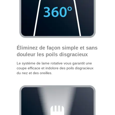
Éliminez de façon simple et sans
douleur les poils disgracieux
Le système de lame rotative vous garantit une
coupe efficace et indolore des poils disgracieux
du nez et des oreilles.