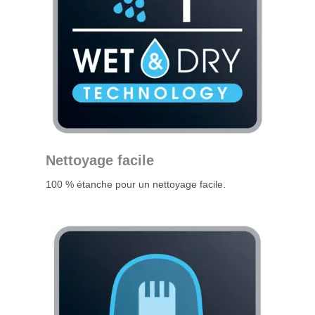
Nettoyage facile
100 % étanche pour un nettoyage facile.