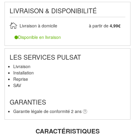
LIVRAISON & DISPONIBILITÉ
Livraison à domicile
à partir de
4,99€
Disponible en livraison
LES SERVICES PULSAT
Livraison
Installation
Reprise
SAV
GARANTIES
Garantie légale de conformité 2 ans
CARACTÉRISTIQUES