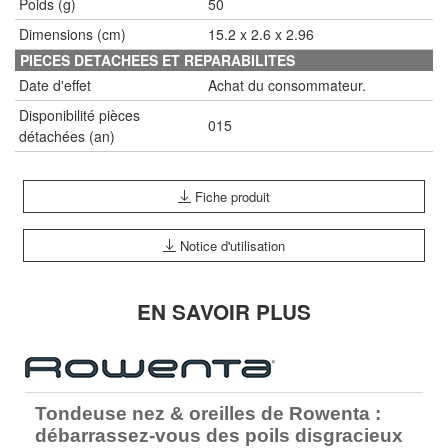
Poids (g)
50
Dimensions (cm)
15.2 x 2.6 x 2.96
PIECES DETACHEES ET REPARABILITES
Date d'effet
Achat du consommateur.
Disponibilité pièces
015
détachées (an)
Fiche produit
Notice d'utilisation
EN SAVOIR PLUS
Tondeuse nez & oreilles de Rowenta :
débarrassez-vous des poils disgracieux