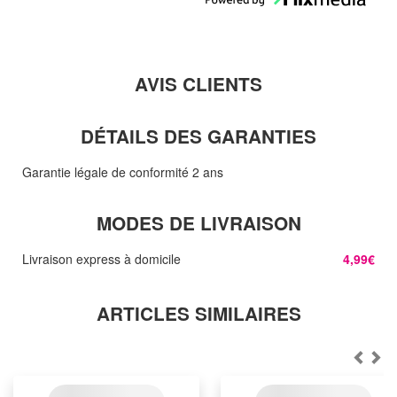
AVIS CLIENTS
DÉTAILS DES GARANTIES
Garantie légale de conformité 2 ans
MODES DE LIVRAISON
Livraison express à domicile
4,99€
ARTICLES SIMILAIRES