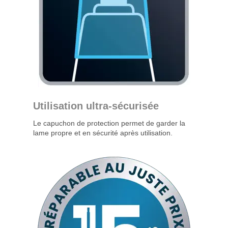
Utilisation ultra-sécurisée
Le capuchon de protection permet de garder la
lame propre et en sécurité après utilisation.