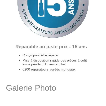
Réparable au juste prix - 15 ans
Conçu pour être réparé
Mise à disposition rapide des pièces à coût
limité pendant 15 ans et plus
6200 réparateurs agréés mondiaux
Galerie Photo