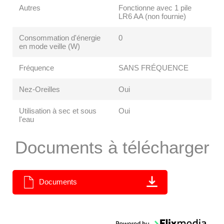
Autres
Fonctionne avec 1 pile
LR6 AA (non fournie)
Consommation d'énergie
0
en mode veille (W)
Fréquence
SANS FRÉQUENCE
Nez-Oreilles
Oui
Utilisation à sec et sous
Oui
l'eau
Documents à télécharger
Documents