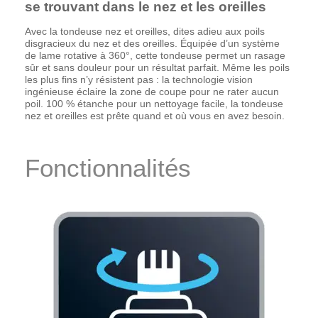
se trouvant dans le nez et les oreilles
Avec la tondeuse nez et oreilles, dites adieu aux poils
disgracieux du nez et des oreilles. Équipée d’un système
de lame rotative à 360°, cette tondeuse permet un rasage
sûr et sans douleur pour un résultat parfait. Même les poils
les plus fins n’y résistent pas : la technologie vision
ingénieuse éclaire la zone de coupe pour ne rater aucun
poil. 100 % étanche pour un nettoyage facile, la tondeuse
nez et oreilles est prête quand et où vous en avez besoin.
Fonctionnalités