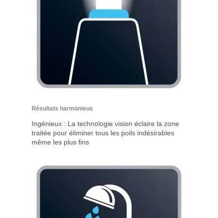
Résultats harmonieux
Ingénieux : La technologie vision éclaire la zone
traitée pour éliminer tous les poils indésirables
même les plus fins