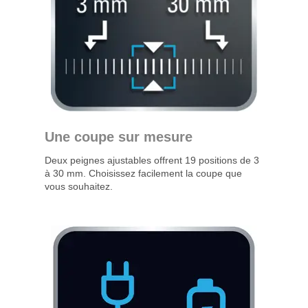
Une coupe sur mesure
Deux peignes ajustables offrent 19 positions de 3
à 30 mm. Choisissez facilement la coupe que
vous souhaitez.