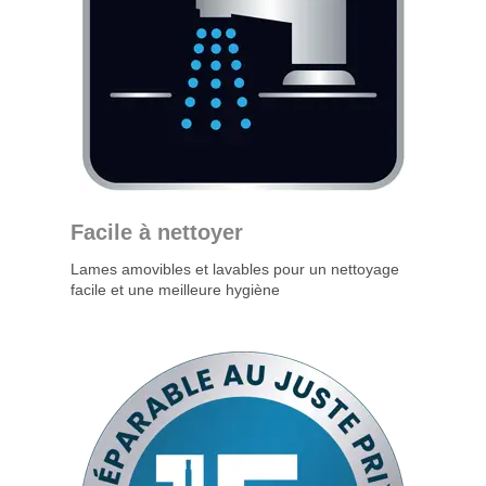
Facile à nettoyer
Lames amovibles et lavables pour un nettoyage
facile et une meilleure hygiène