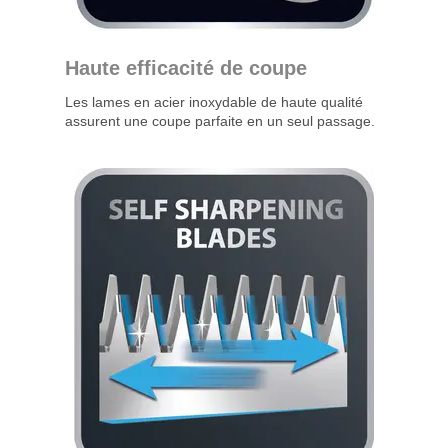
Haute efficacité de coupe
Les lames en acier inoxydable de haute qualité
assurent une coupe parfaite en un seul passage.