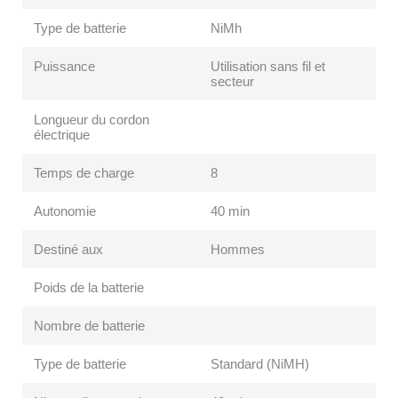
Type de batterie
NiMh
Puissance
Utilisation sans fil et
secteur
Longueur du cordon
électrique
Temps de charge
8
Autonomie
40 min
Destiné aux
Hommes
Poids de la batterie
Nombre de batterie
Type de batterie
Standard (NiMH)