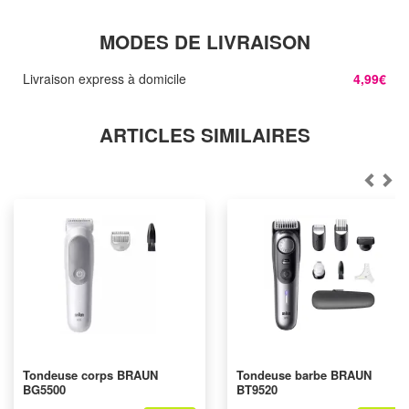
MODES DE LIVRAISON
Livraison express à domicile
4,99€
ARTICLES SIMILAIRES
Tondeuse corps BRAUN
Tondeuse barbe BRAUN
BG5500
BT9520