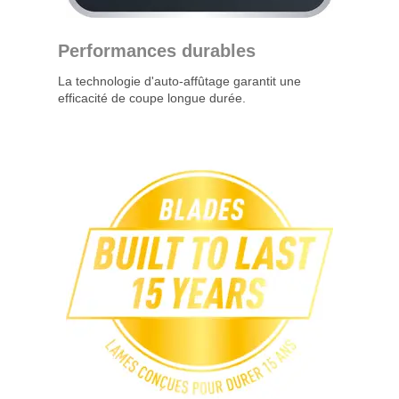
Performances durables
La technologie d'auto-affûtage garantit une
efficacité de coupe longue durée.