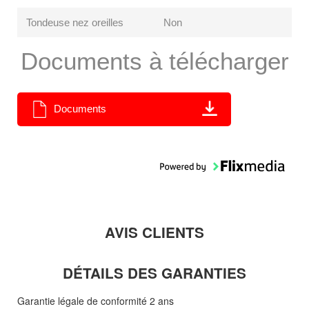
Tondeuse nez oreilles
Non
Documents à télécharger
Documents
AVIS CLIENTS
DÉTAILS DES GARANTIES
Garantie légale de conformité 2 ans