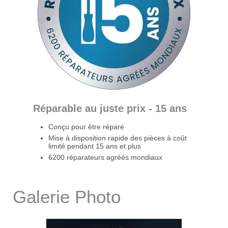
Réparable au juste prix - 15 ans
Conçu pour être réparé
Mise à disposition rapide des pièces à coût
limité pendant 15 ans et plus
6200 réparateurs agréés mondiaux
Galerie Photo