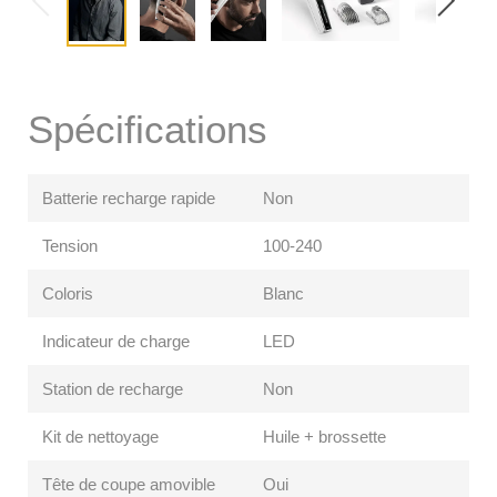
Spécifications
Batterie recharge rapide
Non
Tension
100-240
Coloris
Blanc
Indicateur de charge
LED
Station de recharge
Non
Kit de nettoyage
Huile + brossette
Tête de coupe amovible
Oui