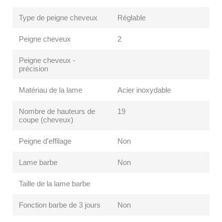
Type de peigne cheveux
Réglable
Peigne cheveux
2
Peigne cheveux -
précision
Matériau de la lame
Acier inoxydable
Nombre de hauteurs de
19
coupe (cheveux)
Peigne d'effilage
Non
Lame barbe
Non
Taille de la lame barbe
Fonction barbe de 3 jours
Non