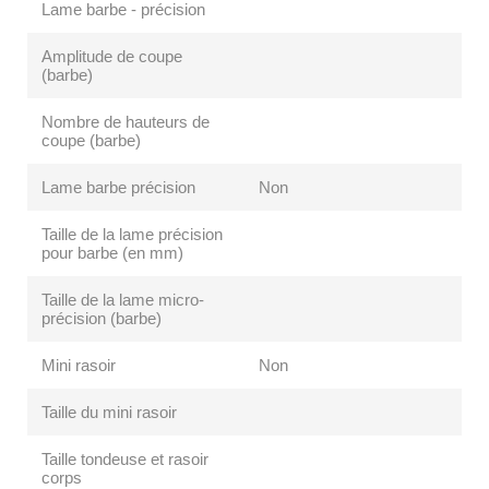
Lame barbe - précision
Amplitude de coupe
(barbe)
Nombre de hauteurs de
coupe (barbe)
Lame barbe précision
Non
Taille de la lame précision
pour barbe (en mm)
Taille de la lame micro-
précision (barbe)
Mini rasoir
Non
Taille du mini rasoir
Taille tondeuse et rasoir
corps