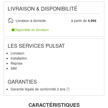
LIVRAISON & DISPONIBILITÉ
Livraison à domicile
à partir de
4,99€
Disponible en livraison
LES SERVICES PULSAT
Livraison
Installation
Reprise
SAV
GARANTIES
Garantie légale de conformité 2 ans
CARACTÉRISTIQUES