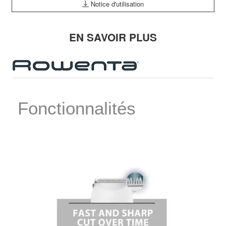
Notice d'utilisation
EN SAVOIR PLUS
Fonctionnalités