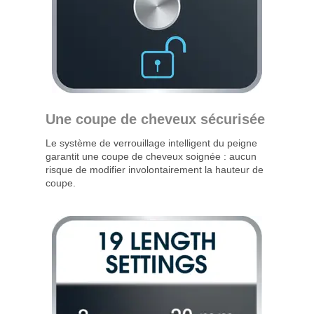
Une coupe de cheveux sécurisée
Le système de verrouillage intelligent du peigne
garantit une coupe de cheveux soignée : aucun
risque de modifier involontairement la hauteur de
coupe.