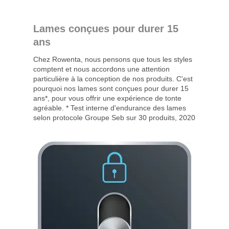
Lames conçues pour durer 15
ans
Chez Rowenta, nous pensons que tous les styles
comptent et nous accordons une attention
particulière à la conception de nos produits. C'est
pourquoi nos lames sont conçues pour durer 15
ans*, pour vous offrir une expérience de tonte
agréable. * Test interne d'endurance des lames
selon protocole Groupe Seb sur 30 produits, 2020