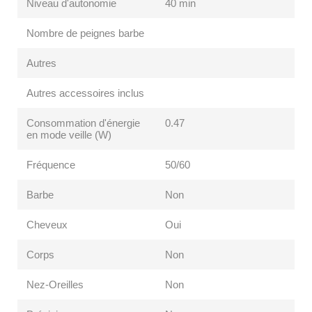
Niveau d'autonomie
40 min
Nombre de peignes barbe
Autres
Autres accessoires inclus
Consommation d'énergie
0.47
en mode veille (W)
Fréquence
50/60
Barbe
Non
Cheveux
Oui
Corps
Non
Nez-Oreilles
Non