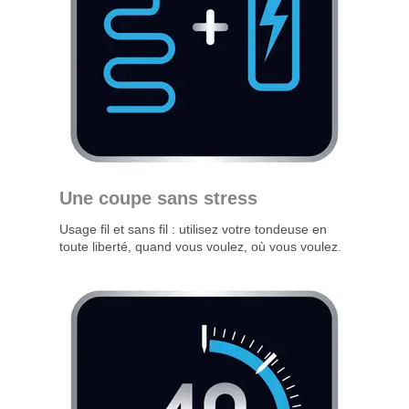
Une coupe sans stress
Usage fil et sans fil : utilisez votre tondeuse en
toute liberté, quand vous voulez, où vous voulez.