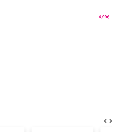
4,99€