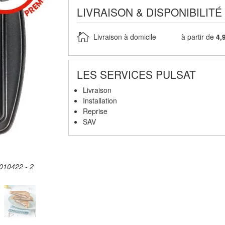
LIVRAISON & DISPONIBILITÉ
Livraison à domicile
à partir de
4,
LES SERVICES PULSAT
Livraison
Installation
Reprise
SAV
010422 - 2