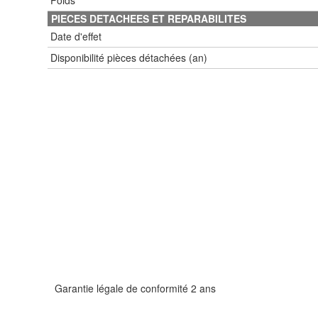
PIECES DETACHEES ET REPARABILITES
Date d'effet
Disponibilité pièces détachées (an)
Garantie légale de conformité 2 ans