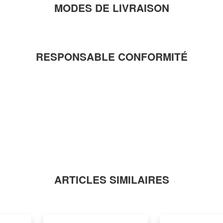
MODES DE LIVRAISON
RESPONSABLE CONFORMITÉ
ARTICLES SIMILAIRES