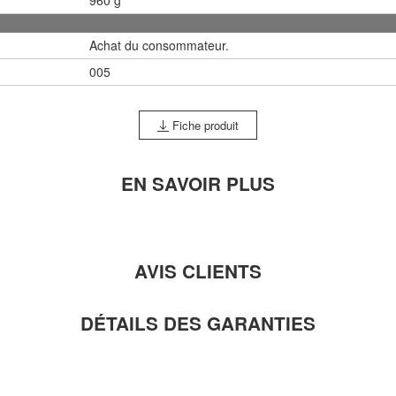
Achat du consommateur.
005
Fiche produit
EN SAVOIR PLUS
AVIS CLIENTS
DÉTAILS DES GARANTIES