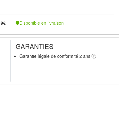
Disponible en livraison
99€
GARANTIES
Garantie légale de conformité 2 ans