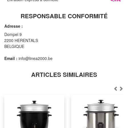
RESPONSABLE CONFORMITÉ
Adresse :
Dompel 9
2200 HERENTALS
BELGIQUE
Email :
info@linea2000.be
ARTICLES SIMILAIRES