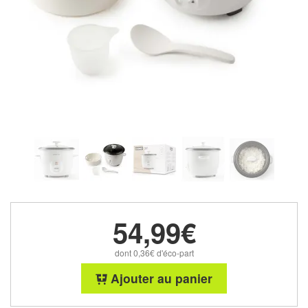
54,99€
dont 0,36€ d'éco-part
Ajouter au panier