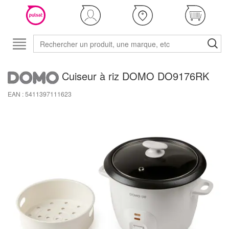
Cuiseur à riz DOMO DO9176RK
EAN : 5411397111623