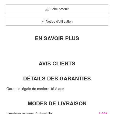
Fiche produit
Notice d'utilisation
EN SAVOIR PLUS
AVIS CLIENTS
DÉTAILS DES GARANTIES
Garantie légale de conformité 2 ans
MODES DE LIVRAISON
Livraison express à domicile
4,99€