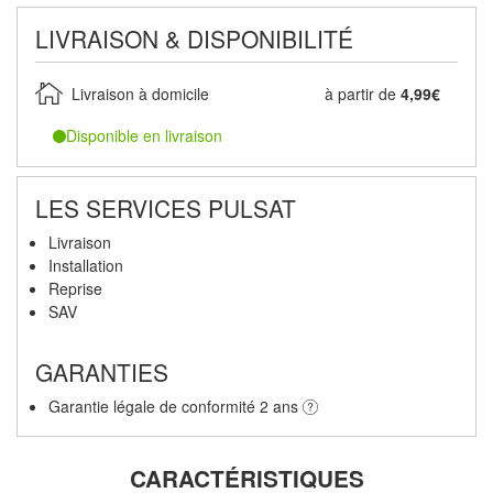
LIVRAISON & DISPONIBILITÉ
Livraison à domicile
à partir de
4,99€
Disponible en livraison
LES SERVICES PULSAT
Livraison
Installation
Reprise
SAV
GARANTIES
Garantie légale de conformité 2 ans
CARACTÉRISTIQUES