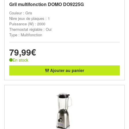
Gril multifonction DOMO DO9225G
Couleur : Gris
Nbre jeux de plaques : 1
Puissance (W) : 2000
Thermostat réglable : Oui
Type : Multifonction
79,99€
En stock
Ajouter au panier