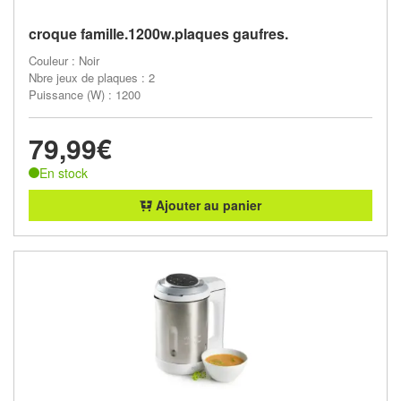
croque famille.1200w.plaques gaufres.
Couleur : Noir
Nbre jeux de plaques : 2
Puissance (W) : 1200
79,99€
En stock
Ajouter au panier