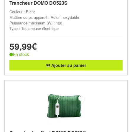
Trancheur DOMO DO523S
Couleur : Blanc
Matière corps appareil : Acier inoxydable
Puissance maximum (W) : 120
Type : Trancheuse électrique
59,99€
En stock
Ajouter au panier