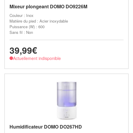
Mixeur plongeant DOMO DO9226M
Couleur : Inox
Matière du pied : Acier inoxydable
Puissance (W) : 600
Sans fil : Non
39,99€
Actuellement indisponible
Humidificateur DOMO DO267HD