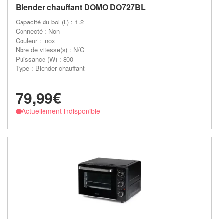
Blender chauffant DOMO DO727BL
Capacité du bol (L) : 1.2
Connecté : Non
Couleur : Inox
Nbre de vitesse(s) : N/C
Puissance (W) : 800
Type : Blender chauffant
79,99€
Actuellement indisponible