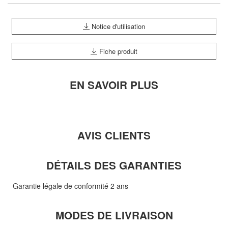
Notice d'utilisation
Fiche produit
EN SAVOIR PLUS
AVIS CLIENTS
DÉTAILS DES GARANTIES
Garantie légale de conformité 2 ans
MODES DE LIVRAISON