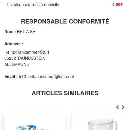
Livraison express à domicile
4,99€
RESPONSABLE CONFORMITÉ
Nom :
BRITA SE
Adresse :
Heinz-Hankammer-Str. 1
65232 TAUNUSSTEIN
ALLEMAGNE
Email :
fr10_britaconsumer@brita.net
ARTICLES SIMILAIRES