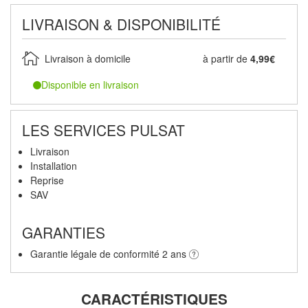
LIVRAISON & DISPONIBILITÉ
Livraison à domicile
à partir de
4,99€
Disponible en livraison
LES SERVICES PULSAT
Livraison
Installation
Reprise
SAV
GARANTIES
Garantie légale de conformité 2 ans
CARACTÉRISTIQUES