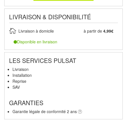
LIVRAISON & DISPONIBILITÉ
Livraison à domicile
à partir de
4,99€
Disponible en livraison
LES SERVICES PULSAT
Livraison
Installation
Reprise
SAV
GARANTIES
Garantie légale de conformité 2 ans