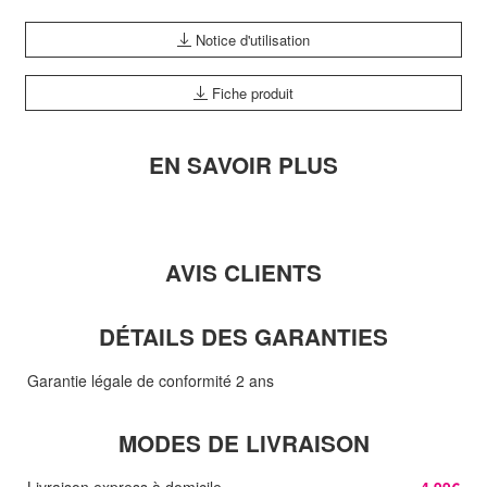
Notice d'utilisation
Fiche produit
EN SAVOIR PLUS
AVIS CLIENTS
DÉTAILS DES GARANTIES
Garantie légale de conformité 2 ans
MODES DE LIVRAISON
Livraison express à domicile
4,99€