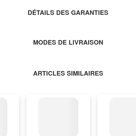
DÉTAILS DES GARANTIES
MODES DE LIVRAISON
ARTICLES SIMILAIRES