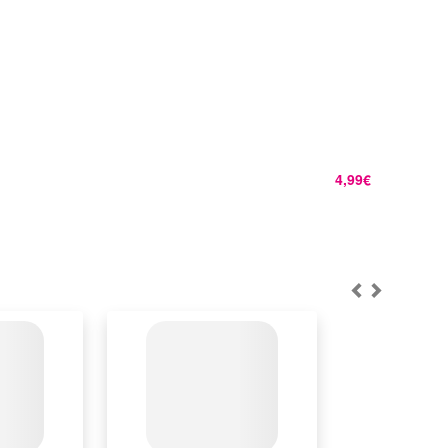
4,99€