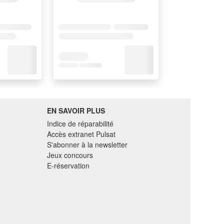
EN SAVOIR PLUS
Indice de réparabilité
Accès extranet Pulsat
S'abonner à la newsletter
Jeux concours
E-réservation