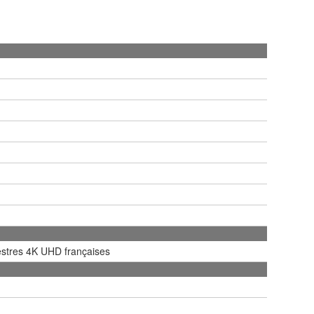
estres 4K UHD françaises