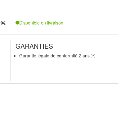
Disponible en livraison
99€
GARANTIES
Garantie légale de conformité 2 ans