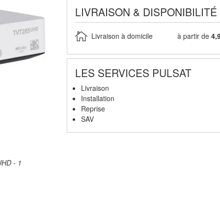
LIVRAISON & DISPONIBILITÉ
Livraison à domicile
à partir de
4,
LES SERVICES PULSAT
Livraison
Installation
Reprise
SAV
UHD - 1