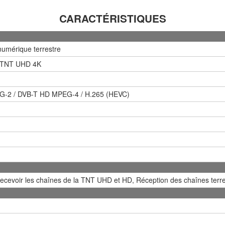
CARACTÉRISTIQUES
umérique terrestre
 TNT UHD 4K
-2 / DVB-T HD MPEG-4 / H.265 (HEVC)
ecevoir les chaînes de la TNT UHD et HD, Réception des chaînes terr