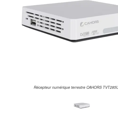
Récepteur numérique terrestre CAHORS TVT285