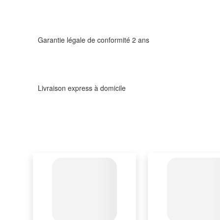
Garantie légale de conformité 2 ans
Livraison express à domicile