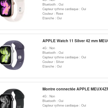
Bluetooth : Oui
Capteur rythme cardiaque : Oui
Couleur : Rose
Etanche : Oui
APPLE Watch 11 Silver 42 mm ME
4G : Non
Bluetooth : Oui
Capteur rythme cardiaque : Oui
Couleur : Silver
Etanche : Oui
Montre connectée APPLE MEUX4Z
4G : Non
Bluetooth : Oui
Capteur rythme cardiaque : Oui