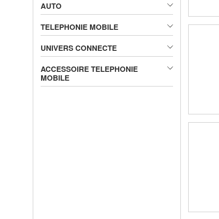
AUTO
TELEPHONIE MOBILE
UNIVERS CONNECTE
ACCESSOIRE TELEPHONIE
MOBILE