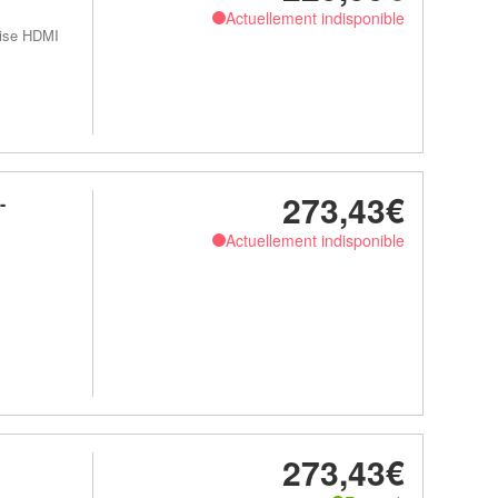
Actuellement indisponible
rise HDMI
273,43€
-
Actuellement indisponible
273,43€