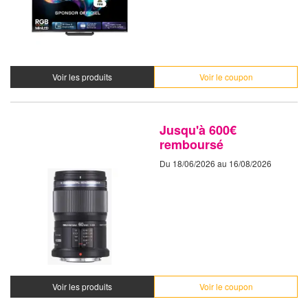
Voir les produits
Voir le coupon
Jusqu'à 600€
remboursé
Du 18/06/2026 au 16/08/2026
Voir les produits
Voir le coupon