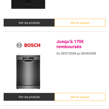
Voir les produits
Voir le coupon
Jusqu'à 170€
remboursés
Du 29/07/2026 au 29/09/2026
Voir les produits
Voir le coupon