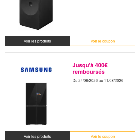
Voir les produits
Voir le coupon
Jusqu'à 400€
remboursés
Du 24/06/2026 au 11/08/2026
Voir les produits
Voir le coupon