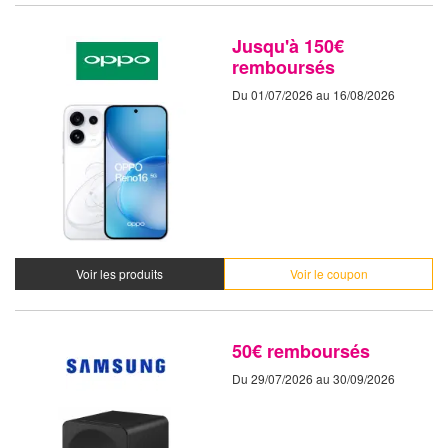
Jusqu'à 150€
remboursés
Du 01/07/2026 au 16/08/2026
Voir les produits
Voir le coupon
50€ remboursés
Du 29/07/2026 au 30/09/2026