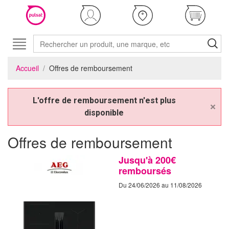
Accueil
Offres de remboursement
L'offre de remboursement n'est plus
×
disponible
Offres de remboursement
Jusqu'à 200€
remboursés
Du 24/06/2026 au 11/08/2026