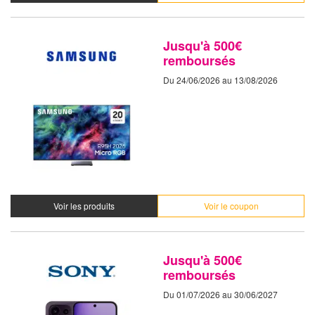
Jusqu'à 500€
remboursés
Du 24/06/2026 au 13/08/2026
Voir les produits
Voir le coupon
Jusqu'à 500€
remboursés
Du 01/07/2026 au 30/06/2027