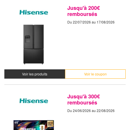
Jusqu'à 200€
remboursés
Du 22/07/2026 au 17/08/2026
Voir les produits
Voir le coupon
Jusqu'à 300€
remboursés
Du 24/06/2026 au 22/08/2026