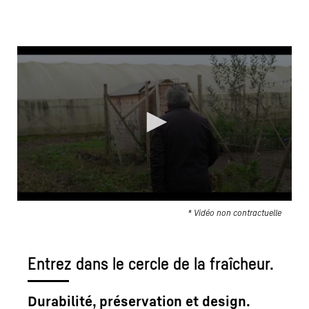
* Vidéo non contractuelle
Entrez dans le cercle de la fraîcheur.
Durabilité, préservation et design.