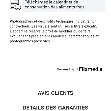
Téléchargez le calendrier de
conservation des aliments frais
Photographies et descriptifs techniques indicatifs non
contractuels. Les visuels sont utilisés à titre explicatif.
Liebherr se réserve le droit de modifier ou de faire
évoluer sans préalable les modèles, caractéristiques et
photographies présentés.
AVIS CLIENTS
DÉTAILS DES GARANTIES