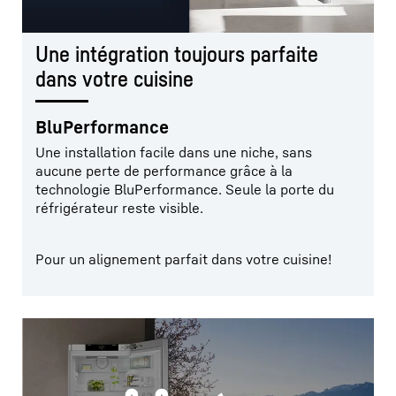
Une intégration toujours parfaite
dans votre cuisine
BluPerformance
Une installation facile dans une niche, sans
aucune perte de performance grâce à la
technologie BluPerformance. Seule la porte du
réfrigérateur reste visible.
Pour un alignement parfait dans votre cuisine!