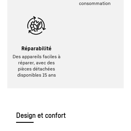
consommation
Réparabilité
Des appareils faciles à
réparer, avec des
pièces détachées
disponibles 15 ans
Design et confort