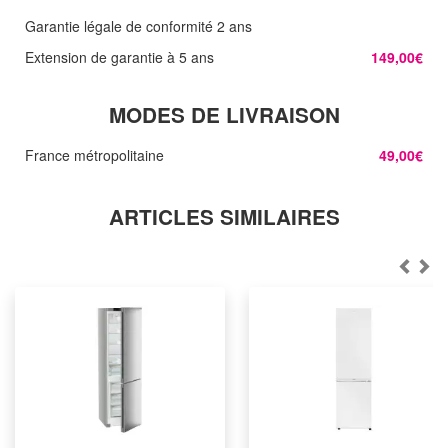
Garantie légale de conformité 2 ans
Extension de garantie à 5 ans
149,00€
MODES DE LIVRAISON
France métropolitaine
49,00€
ARTICLES SIMILAIRES