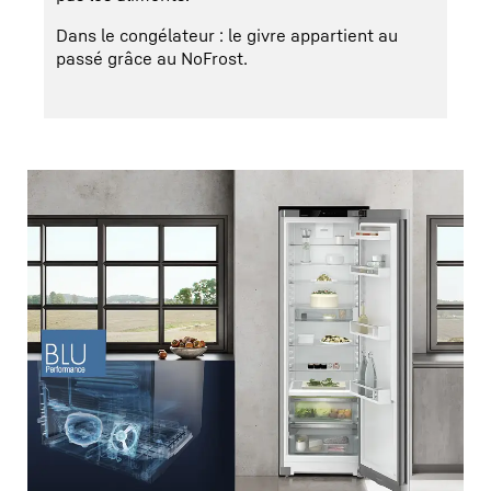
Dans le congélateur : le givre appartient au
passé grâce au NoFrost.