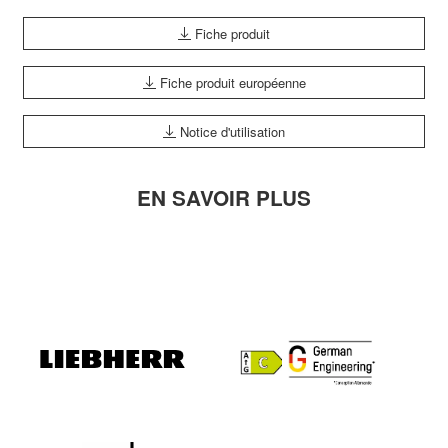
Fiche produit
Fiche produit européenne
Notice d'utilisation
EN SAVOIR PLUS