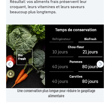
Résultat: vos aliments frais préservent leur
croquant, leurs vitamines et leurs saveurs
beaucoup plus longtemps.
Une conservation plus longue pour réduire le gaspillage
alimentaire