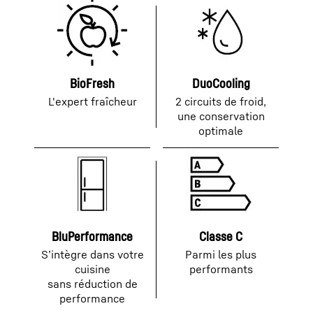
BioFresh
DuoCooling
L'expert fraîcheur
2 circuits de froid,
une conservation
optimale
BluPerformance
Classe C
S’intègre dans votre
Parmi les plus
cuisine
performants
sans réduction de
performance