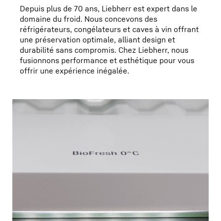
Depuis plus de 70 ans, Liebherr est expert dans le
domaine du froid. Nous concevons des
réfrigérateurs, congélateurs et caves à vin offrant
une préservation optimale, alliant design et
durabilité sans compromis. Chez Liebherr, nous
fusionnons performance et esthétique pour vous
offrir une expérience inégalée.