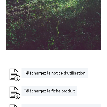
Téléchargez la notice d’utilisation
Téléchargez la fiche produit