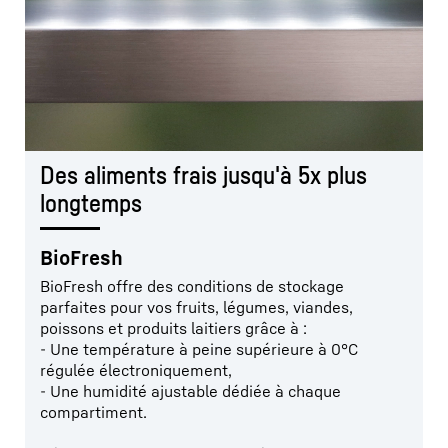
Des aliments frais jusqu'à 5x plus
longtemps
BioFresh
BioFresh offre des conditions de stockage
parfaites pour vos fruits, légumes, viandes,
poissons et produits laitiers grâce à :
- Une température à peine supérieure à 0°C
régulée électroniquement,
- Une humidité ajustable dédiée à chaque
compartiment.