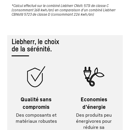
*Calcul effectué sur le combiné Liebherr CNsfc 573i de classe C
(consommant 168 kwh/an) en comparaison d'un combiné Liebherr
CBNsfd 5723 de classe D (consommant 226 kwh/an)
Liebherr, le choix
de la sérénité.
Qualité sans
Economies
compromis
d’énergie
Des composants et
Des produits peu
matériaux robustes
énergivores pour
réduire sa