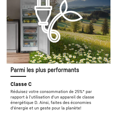
Parmi les plus performants
Classe C
Réduisez votre consommation de 25%* par
rapport à l'utilisation d'un appareil de classe
énergétique D. Ainsi, faites des économies
d'énergie et un geste pour la planète!