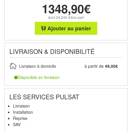
1348,90€
dont 24,24€ d'éco-part
Ajouter au panier
LIVRAISON & DISPONIBILITÉ
Livraison à domicile
à partir de
49,00€
Disponible en livraison
LES SERVICES PULSAT
Livraison
Installation
Reprise
SAV