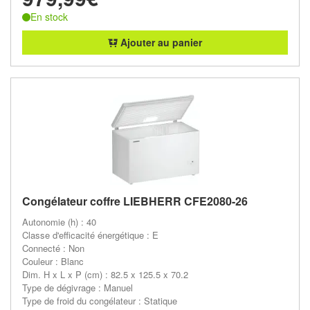
En stock
Ajouter au panier
Congélateur coffre LIEBHERR CFE2080-26
Autonomie (h) : 40
Classe d'efficacité énergétique : E
Connecté : Non
Couleur : Blanc
Dim. H x L x P (cm) : 82.5 x 125.5 x 70.2
Type de dégivrage : Manuel
Type de froid du congélateur : Statique