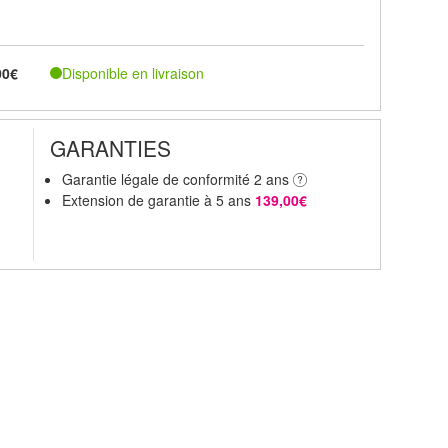
Disponible en livraison
00€
GARANTIES
Garantie légale de conformité 2 ans
Extension de garantie à 5 ans
139,00€