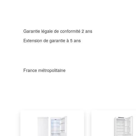
Garantie légale de conformité 2 ans
Extension de garantie à 5 ans
France métropolitaine