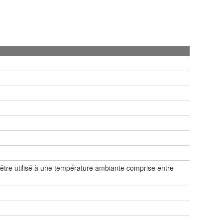
être utilisé à une température ambiante comprise entre