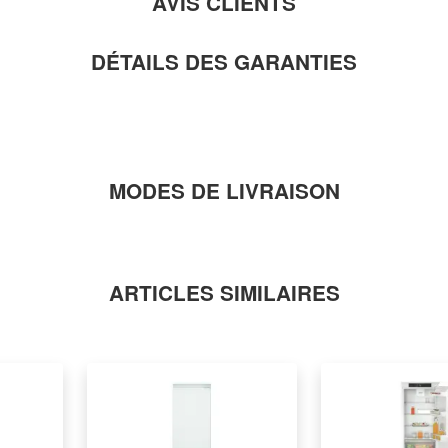
AVIS CLIENTS
DÉTAILS DES GARANTIES
MODES DE LIVRAISON
ARTICLES SIMILAIRES