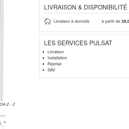
LIVRAISON & DISPONIBILITÉ
Livraison à domicile
à partir de
39,
LES SERVICES PULSAT
Livraison
Installation
Reprise
SAV
4-2 - 2