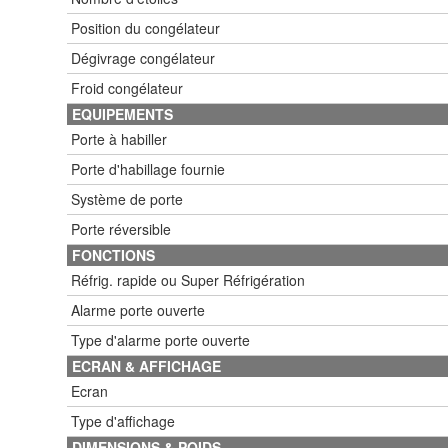
Position du congélateur
Dégivrage congélateur
Froid congélateur
EQUIPEMENTS
Porte à habiller
Porte d'habillage fournie
Système de porte
Porte réversible
FONCTIONS
Réfrig. rapide ou Super Réfrigération
Alarme porte ouverte
Type d'alarme porte ouverte
ECRAN & AFFICHAGE
Ecran
Type d'affichage
DIMENSIONS & POIDS