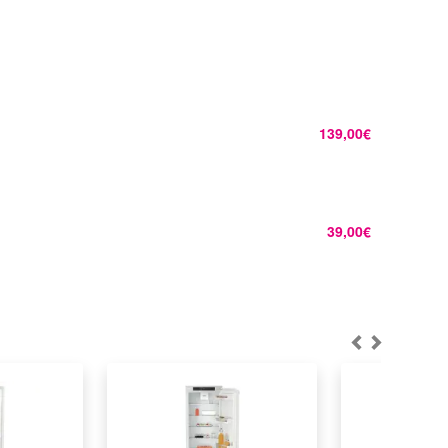
139,00€
39,00€