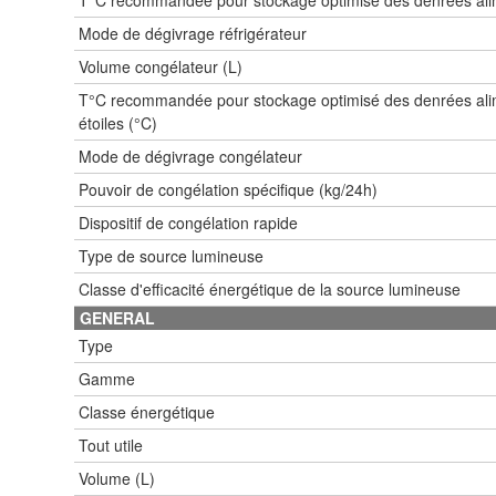
Mode de dégivrage réfrigérateur
Volume congélateur (L)
T°C recommandée pour stockage optimisé des denrées ali
étoiles (°C)
Mode de dégivrage congélateur
Pouvoir de congélation spécifique (kg/24h)
Dispositif de congélation rapide
Type de source lumineuse
Classe d'efficacité énergétique de la source lumineuse
GENERAL
Type
Gamme
Classe énergétique
Tout utile
Volume (L)