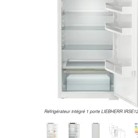
Réfrigérateur intégré 1 porte LIEBHERR IRSE122