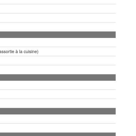
ssortie à la cuisine)