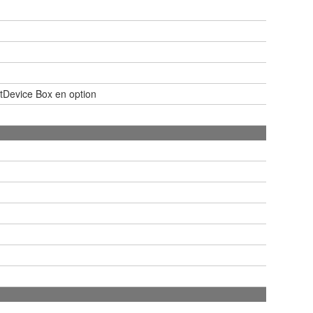
Device Box en option