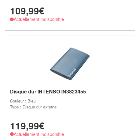
109,99€
Actuellement indisponible
Disque dur INTENSO IN3823455
Couleur : Bleu
Type : Disque dur externe
119,99€
Actuellement indisponible