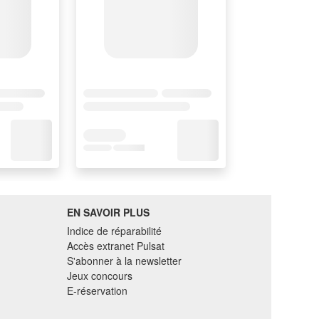
EN SAVOIR PLUS
Indice de réparabilité
Accès extranet Pulsat
S'abonner à la newsletter
Jeux concours
E-réservation