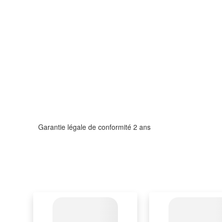
Garantie légale de conformité 2 ans