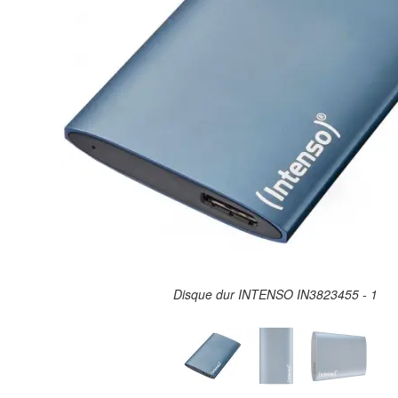
Disque dur INTENSO IN3823455 - 1