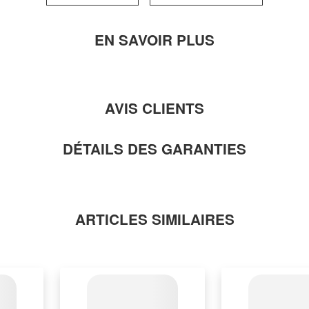
EN SAVOIR PLUS
AVIS CLIENTS
DÉTAILS DES GARANTIES
ARTICLES SIMILAIRES