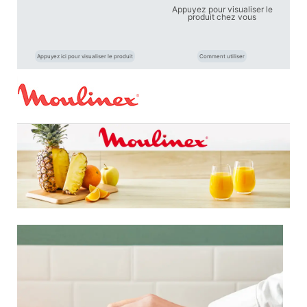
Appuyez pour visualiser le
produit chez vous
Appuyez ici pour visualiser le produit
Comment utiliser