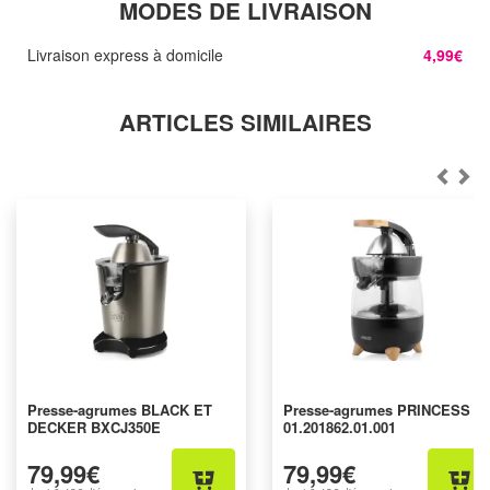
MODES DE LIVRAISON
Livraison express à domicile
4,99€
ARTICLES SIMILAIRES
Presse-agrumes BLACK ET
Presse-agrumes PRINCESS
DECKER BXCJ350E
01.201862.01.001
79,99€
79,99€