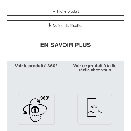
Fiche produit
Notice d'utilisation
EN SAVOIR PLUS
Voir le produit à 360°
Voir ce produit à taille
réelle chez vous