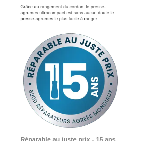
Grâce au rangement du cordon, le presse-
agrumes ultracompact est sans aucun doute le
presse-agrumes le plus facile à ranger.
Réparable au juste prix - 15 ans