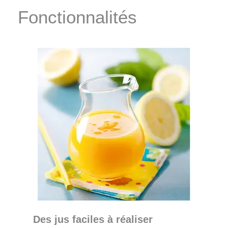
Fonctionnalités
Des jus faciles à réaliser