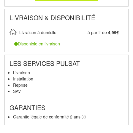
LIVRAISON & DISPONIBILITÉ
Livraison à domicile
à partir de
4,99€
Disponible en livraison
LES SERVICES PULSAT
Livraison
Installation
Reprise
SAV
GARANTIES
Garantie légale de conformité 2 ans