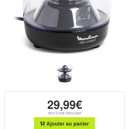
29,99€
dont 0,42€ d'éco-part
Ajouter au panier