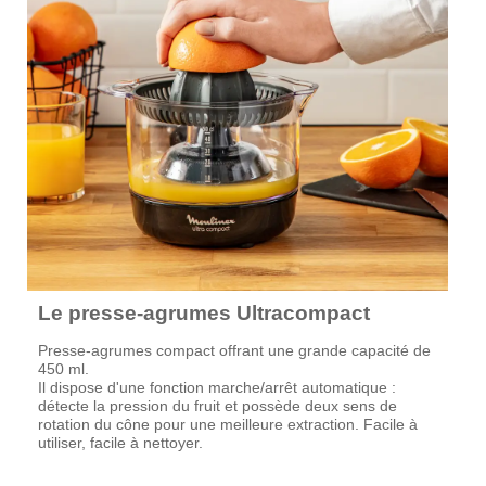
Le presse-agrumes Ultracompact
Presse-agrumes compact offrant une grande capacité de
450 ml.
Il dispose d'une fonction marche/arrêt automatique :
détecte la pression du fruit et possède deux sens de
rotation du cône pour une meilleure extraction. Facile à
utiliser, facile à nettoyer.