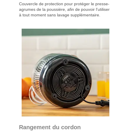
Couvercle de protection pour protéger le presse-
agrumes de la poussière, afin de pouvoir l'utiliser
à tout moment sans lavage supplémentaire.
Rangement du cordon