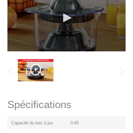
Spécifications
Capacité du bac à jus
0.45