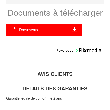
Documents à télécharger
Documents
AVIS CLIENTS
DÉTAILS DES GARANTIES
Garantie légale de conformité 2 ans