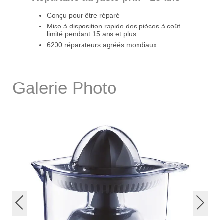
Conçu pour être réparé
Mise à disposition rapide des pièces à coût
limité pendant 15 ans et plus
6200 réparateurs agréés mondiaux
Galerie Photo