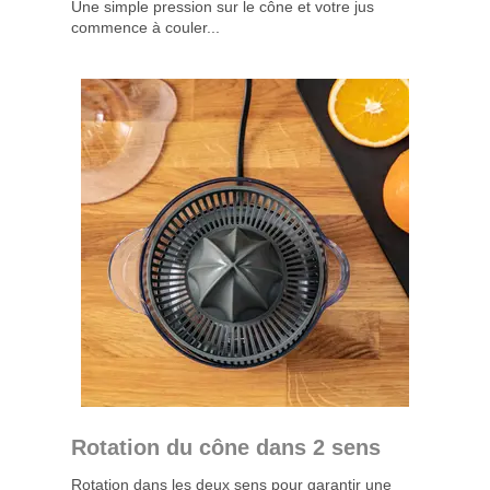
Une simple pression sur le cône et votre jus
commence à couler...
Rotation du cône dans 2 sens
Rotation dans les deux sens pour garantir une