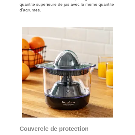
quantité supérieure de jus avec la même quantité
d'agrumes.
Couvercle de protection