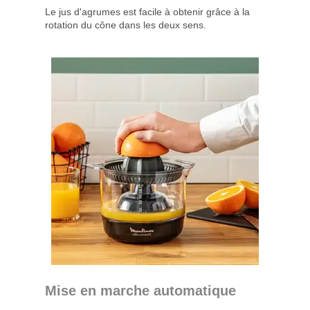
Le jus d'agrumes est facile à obtenir grâce à la
rotation du cône dans les deux sens.
Mise en marche automatique