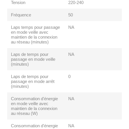
Tension
220-240
Fréquence
50
Laps temps pour passage
NA
en mode veille avec
maintien de la connexion
au réseau (minutes)
Laps de temps pour
NA
passage en mode veille
(minutes)
Laps de temps pour
0
passage en mode arrêt
(minutes)
Consommation d'énergie
NA
en mode veille avec
maintien de la connexion
au réseau (W)
Consommation d'énergie
NA