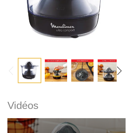
Vidéos