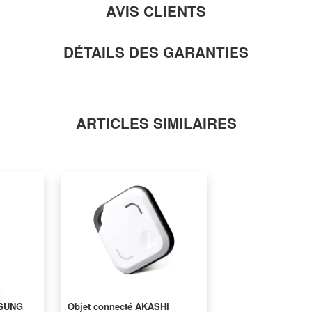
AVIS CLIENTS
DÉTAILS DES GARANTIES
ARTICLES SIMILAIRES
MSUNG
Objet connecté AKASHI