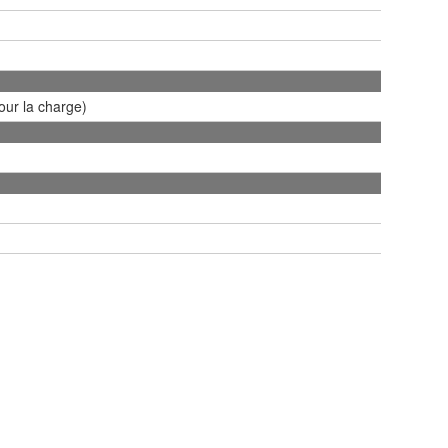
our la charge)