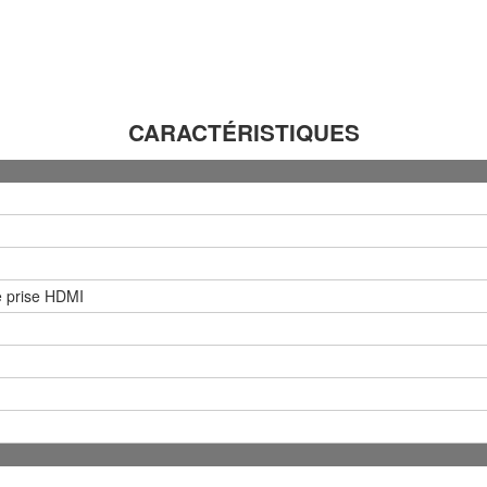
CARACTÉRISTIQUES
 prise HDMI