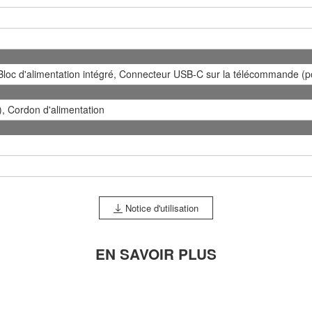
Bloc d'alimentation intégré, Connecteur USB-C sur la télécommande (p
, Cordon d'alimentation
Notice d'utilisation
EN SAVOIR PLUS