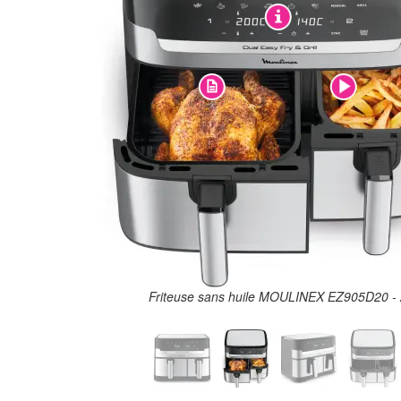
Friteuse sans huile MOULINEX EZ905D20 - 