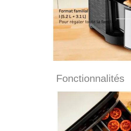
Fonctionnalités