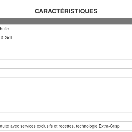
CARACTÉRISTIQUES
huile
& Grill
atuite avec services exclusifs et recettes, technologie Extra-Crisp