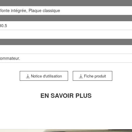
 fonte intégrée, Plaque classique
30.5
sommateur.
Notice d'utilisation
Fiche produit
EN SAVOIR PLUS