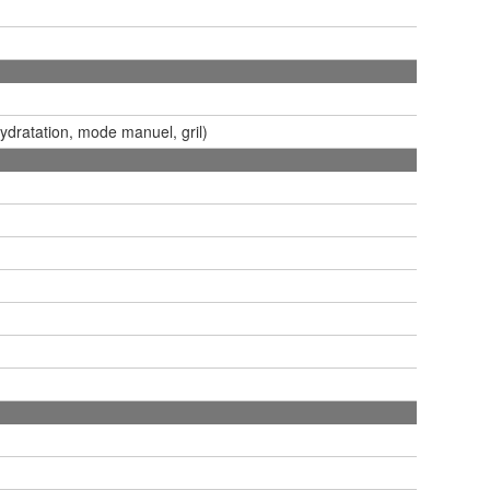
ydratation, mode manuel, gril)