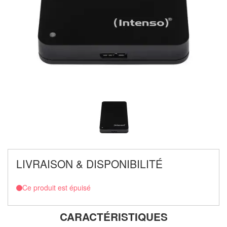
LIVRAISON & DISPONIBILITÉ
Ce produit est épuisé
CARACTÉRISTIQUES