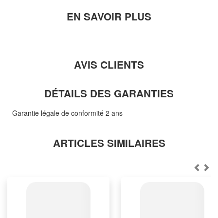
EN SAVOIR PLUS
AVIS CLIENTS
DÉTAILS DES GARANTIES
Garantie légale de conformité 2 ans
ARTICLES SIMILAIRES