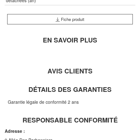
détachées (an)
Fiche produit
EN SAVOIR PLUS
AVIS CLIENTS
DÉTAILS DES GARANTIES
Garantie légale de conformité 2 ans
RESPONSABLE CONFORMITÉ
Adresse :