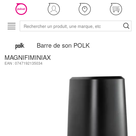
Barre de son POLK
MAGNIFIMINIAX
EAN : 0747192135034