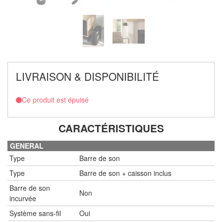
LIVRAISON & DISPONIBILITÉ
Ce produit est épuisé
CARACTÉRISTIQUES
GENERAL
Type
Barre de son
Type
Barre de son + caisson inclus
Barre de son
Non
incurvée
Système sans-fil
Oui