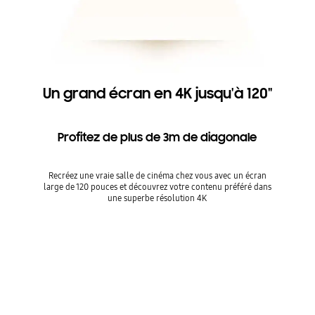
Un grand écran en 4K jusqu'à 120"
Profitez de plus de 3m de diagonale
Recréez une vraie salle de cinéma chez vous avec un écran
large de 120 pouces et découvrez votre contenu préféré dans
une superbe résolution 4K