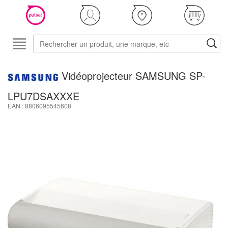
Vidéoprojecteur SAMSUNG SP-
LPU7DSAXXXE
EAN : 8806095545608