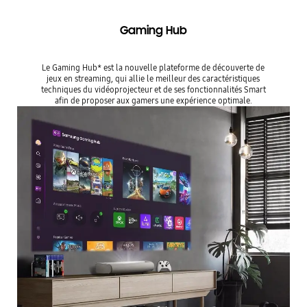
Gaming Hub
Le Gaming Hub* est la nouvelle plateforme de découverte de
jeux en streaming, qui allie le meilleur des caractéristiques
techniques du vidéoprojecteur et de ses fonctionnalités Smart
afin de proposer aux gamers une expérience optimale.