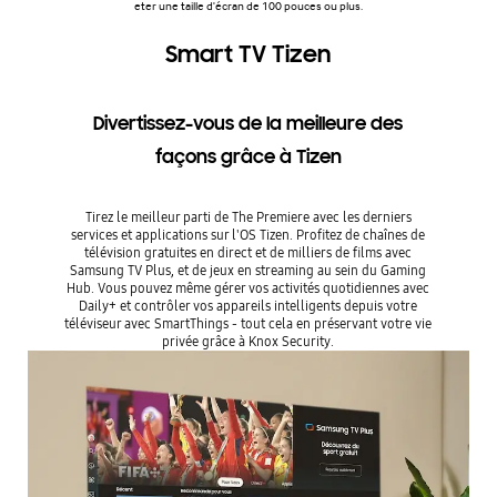
eter une taille d'écran de 100 pouces ou plus.
Smart TV Tizen
Divertissez-vous de la meilleure des
façons grâce à Tizen
Tirez le meilleur parti de The Premiere avec les derniers
services et applications sur l'OS Tizen. Profitez de chaînes de
télévision gratuites en direct et de milliers de films avec
Samsung TV Plus, et de jeux en streaming au sein du Gaming
Hub. Vous pouvez même gérer vos activités quotidiennes avec
Daily+ et contrôler vos appareils intelligents depuis votre
téléviseur avec SmartThings - tout cela en préservant votre vie
privée grâce à Knox Security.