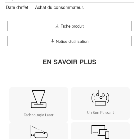
Date d'effet
Achat du consommateur.
Fiche produit
Notice d'utilisation
EN SAVOIR PLUS
Un Son Puissant
Technologie Laser