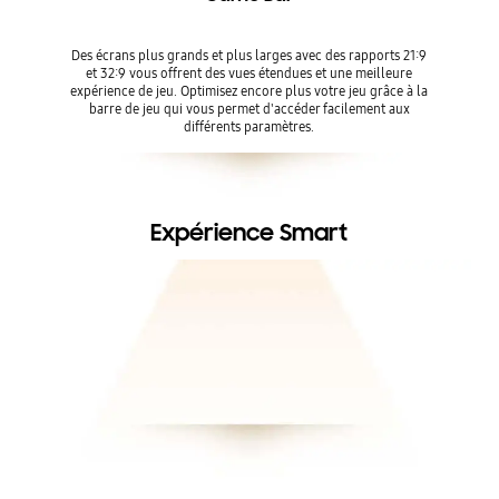
Des écrans plus grands et plus larges avec des rapports 21:9
et 32:9 vous offrent des vues étendues et une meilleure
expérience de jeu. Optimisez encore plus votre jeu grâce à la
barre de jeu qui vous permet d'accéder facilement aux
différents paramètres.
Expérience Smart