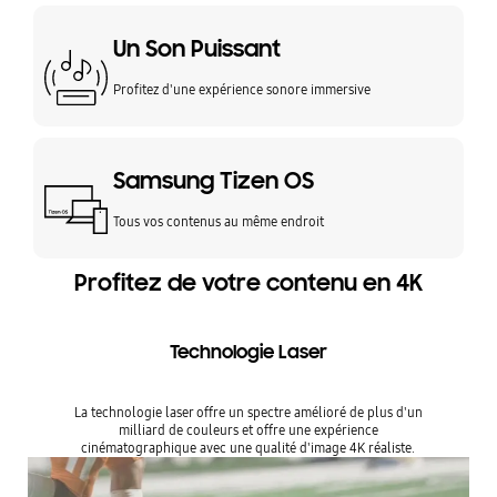
Un Son Puissant
Profitez d'une expérience sonore immersive
Samsung Tizen OS
Tous vos contenus au même endroit
Profitez de votre contenu en 4K
Technologie Laser
La technologie laser offre un spectre amélioré de plus d'un
milliard de couleurs et offre une expérience
cinématographique avec une qualité d'image 4K réaliste.