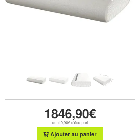
1846,90€
dont 0,90€ d'éco-part
Ajouter au panier