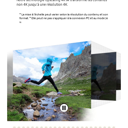
non 4K jusqu'à une résolution 4K.
* La mise à l’échelle peut varier selon la résolution du contenu et son
format. * Elle peut ne pas s'appliquer à la connexion PC et au mode Je
u.