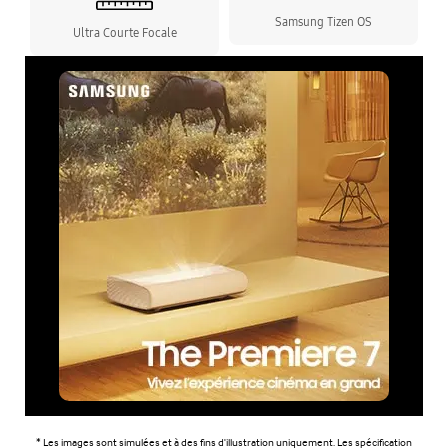
Samsung Tizen OS
Ultra Courte Focale
* Les images sont simulées et à des fins d'illustration uniquement. Les spécification