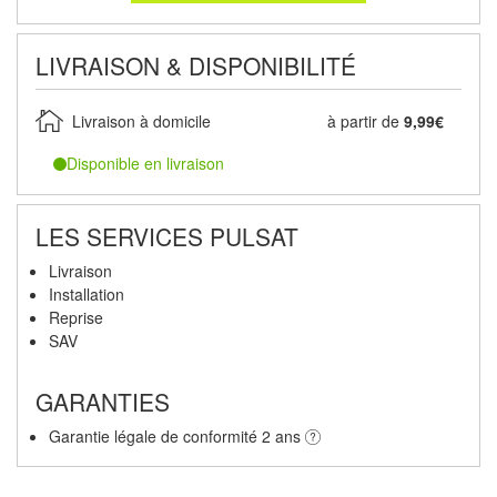
LIVRAISON & DISPONIBILITÉ
Livraison à domicile
à partir de
9,99€
Disponible en livraison
LES SERVICES PULSAT
Livraison
Installation
Reprise
SAV
GARANTIES
Garantie légale de conformité 2 ans