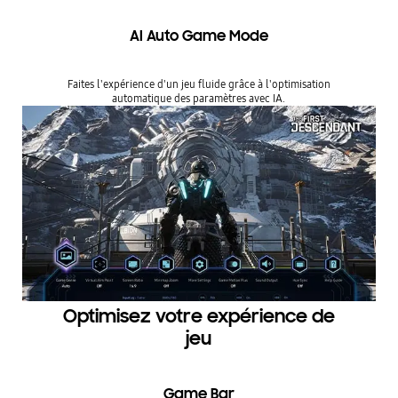
AI Auto Game Mode
Faites l'expérience d'un jeu fluide grâce à l'optimisation
automatique des paramètres avec IA.
Optimisez votre expérience de
jeu
Game Bar