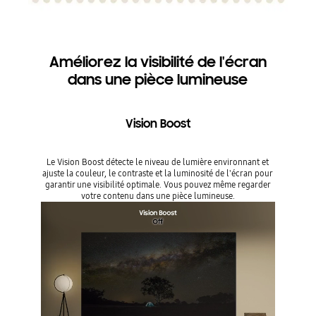
Améliorez la visibilité de l'écran
dans une pièce lumineuse
Vision Boost
Le Vision Boost détecte le niveau de lumière environnant et
ajuste la couleur, le contraste et la luminosité de l'écran pour
garantir une visibilité optimale. Vous pouvez même regarder
votre contenu dans une pièce lumineuse.