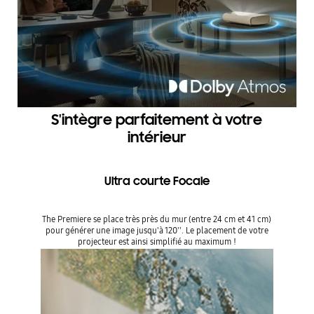
S'intègre parfaitement à votre
intérieur
Ultra courte Focale
The Premiere se place très près du mur (entre 24 cm et 41 cm)
pour générer une image jusqu'à 120''. Le placement de votre
projecteur est ainsi simplifié au maximum !