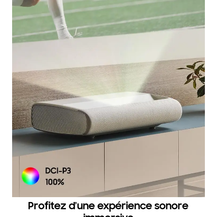
Profitez d'une expérience sonore