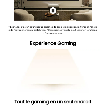
* Les tailles d'écran pour chaque distance de projection peuvent différer en fonctio
n de l'environnement d'installation. * L'expérience visuelle peut varier en fonction d
e l'environnement.
Expérience Gaming
Tout le gaming en un seul endroit