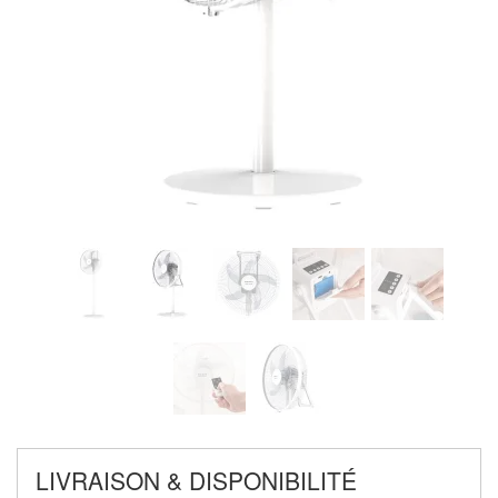
LIVRAISON & DISPONIBILITÉ