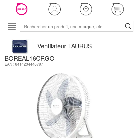
Ventilateur TAURUS
BOREAL16CRGO
EAN : 8414234446787