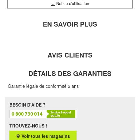
Notice d'utilisation
EN SAVOIR PLUS
AVIS CLIENTS
DÉTAILS DES GARANTIES
Garantie légale de conformité 2 ans
BESOIN D'AIDE ?
TROUVEZ-NOUS !
Voir tous les magasins