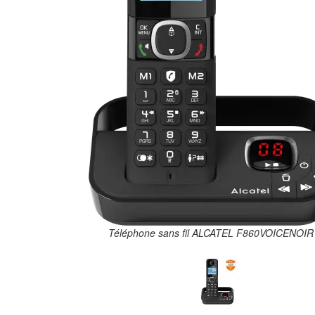
Téléphone sans fil ALCATEL F860VOICENOIR 