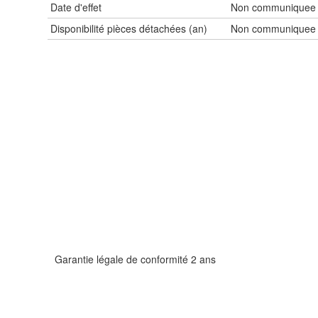
Date d'effet
Non communiquee
Disponibilité pièces détachées (an)
Non communiquee
Garantie légale de conformité 2 ans