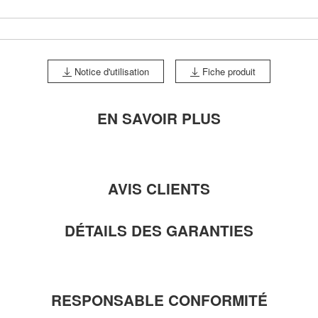
Notice d'utilisation
Fiche produit
EN SAVOIR PLUS
AVIS CLIENTS
DÉTAILS DES GARANTIES
RESPONSABLE CONFORMITÉ