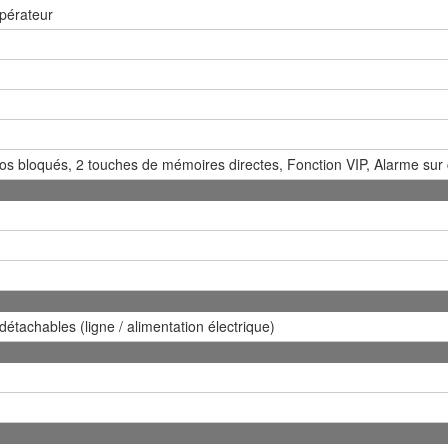
pérateur
s bloqués, 2 touches de mémoires directes, Fonction VIP, Alarme sur
détachables (ligne / alimentation électrique)