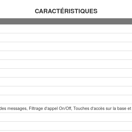
CARACTÉRISTIQUES
 des messages, Filtrage d'appel On/Off, Touches d'accès sur la base