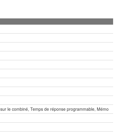
 et sur le combiné, Temps de réponse programmable, Mémo