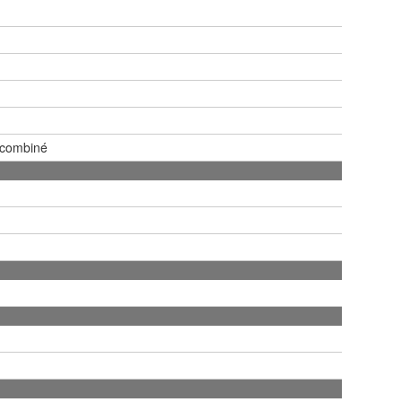
 combiné