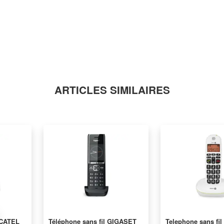
ARTICLES SIMILAIRES
LCATEL
Téléphone sans fil GIGASET
Telephone sans fi