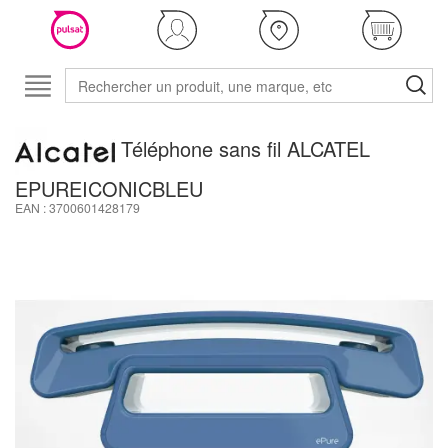
Téléphone sans fil ALCATEL
EPUREICONICBLEU
EAN : 3700601428179