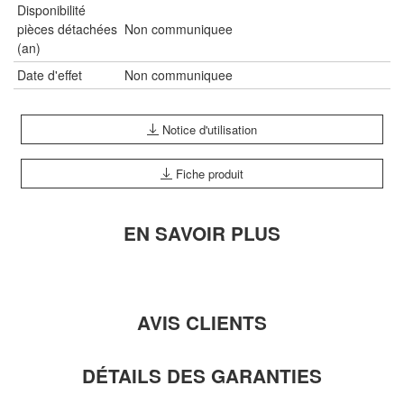
Disponibilité
pièces détachées
Non communiquee
(an)
Date d'effet
Non communiquee
Notice d'utilisation
Fiche produit
EN SAVOIR PLUS
AVIS CLIENTS
DÉTAILS DES GARANTIES