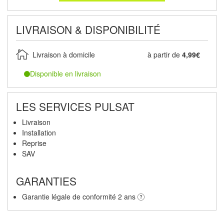
LIVRAISON & DISPONIBILITÉ
Livraison à domicile
à partir de
4,99€
Disponible en livraison
LES SERVICES PULSAT
Livraison
Installation
Reprise
SAV
GARANTIES
Garantie légale de conformité 2 ans