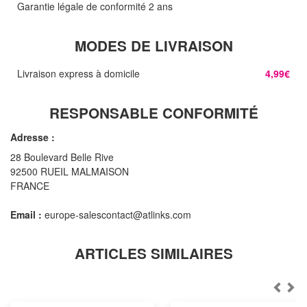
Garantie légale de conformité 2 ans
MODES DE LIVRAISON
Livraison express à domicile
4,99€
RESPONSABLE CONFORMITÉ
Adresse :
28 Boulevard Belle Rive
92500 RUEIL MALMAISON
FRANCE
Email :
europe-salescontact@atlinks.com
ARTICLES SIMILAIRES