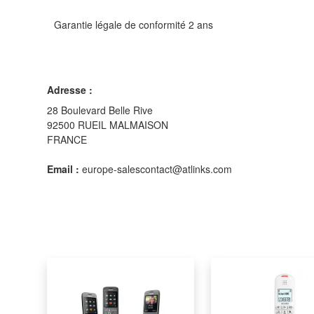
Garantie légale de conformité 2 ans
Adresse :
28 Boulevard Belle Rive
92500 RUEIL MALMAISON
FRANCE
Email :
europe-salescontact@atlinks.com