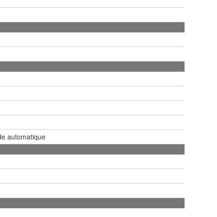
de automatique