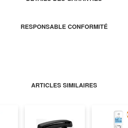
RESPONSABLE CONFORMITÉ
ARTICLES SIMILAIRES