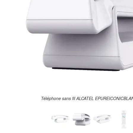
Téléphone sans fil ALCATEL EPUREICONICBLAN