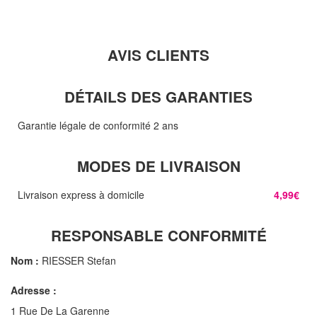
AVIS CLIENTS
DÉTAILS DES GARANTIES
Garantie légale de conformité 2 ans
MODES DE LIVRAISON
Livraison express à domicile
4,99€
RESPONSABLE CONFORMITÉ
Nom :
RIESSER Stefan
Adresse :
1 Rue De La Garenne