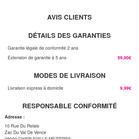
AVIS CLIENTS
DÉTAILS DES GARANTIES
Garantie légale de conformité 2 ans
Extension de garantie à 5 ans
59,00€
MODES DE LIVRAISON
Livraison express à domicile
9,99€
RESPONSABLE CONFORMITÉ
Adresse :
10 Rue Du Relais
Zac Du Val De Vence
08000 CHARLEVILLE MEZIERES