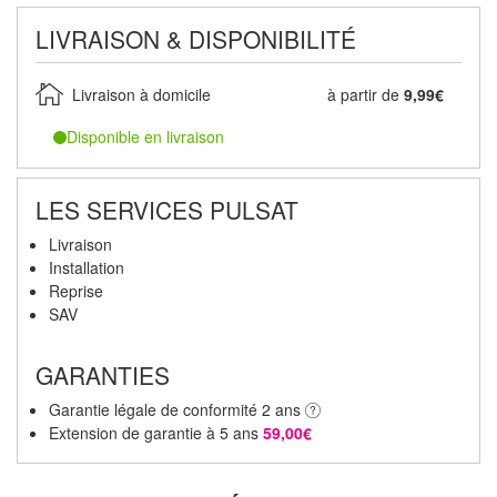
LIVRAISON & DISPONIBILITÉ
Livraison à domicile
à partir de
9,99€
Disponible en livraison
LES SERVICES PULSAT
Livraison
Installation
Reprise
SAV
GARANTIES
Garantie légale de conformité 2 ans
Extension de garantie à 5 ans
59,00€