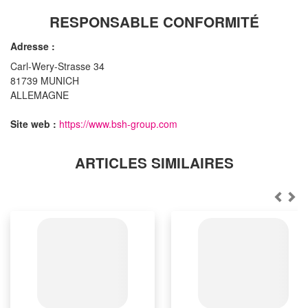
RESPONSABLE CONFORMITÉ
Adresse :
Carl-Wery-Strasse 34
81739 MUNICH
ALLEMAGNE
Site web :
https://www.bsh-group.com
ARTICLES SIMILAIRES