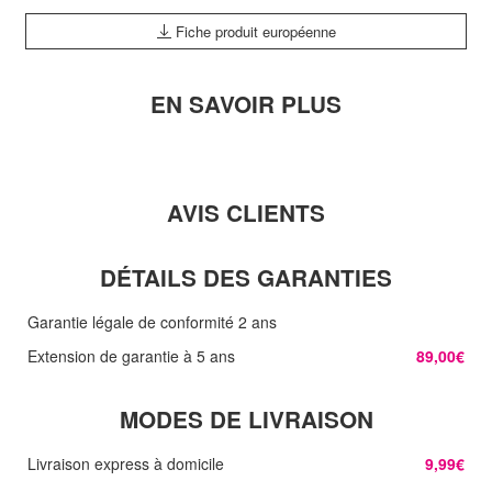
Fiche produit européenne
EN SAVOIR PLUS
AVIS CLIENTS
DÉTAILS DES GARANTIES
Garantie légale de conformité 2 ans
Extension de garantie à 5 ans
89,00€
MODES DE LIVRAISON
Livraison express à domicile
9,99€