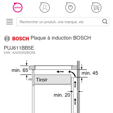
Plaque à induction BOSCH
PUJ611BB5E
EAN : 4242005285358