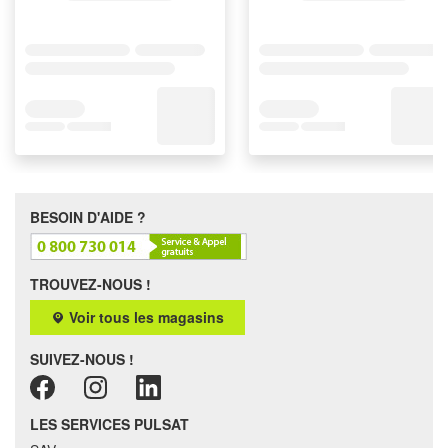
BESOIN D'AIDE ?
TROUVEZ-NOUS !
Voir tous les magasins
SUIVEZ-NOUS !
LES SERVICES PULSAT