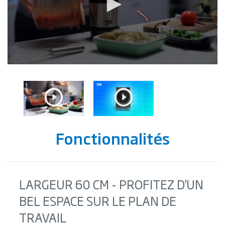
Fonctionnalités
LARGEUR 60 CM - PROFITEZ D'UN
BEL ESPACE SUR LE PLAN DE
TRAVAIL