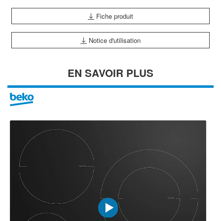
Fiche produit
Notice d'utilisation
EN SAVOIR PLUS