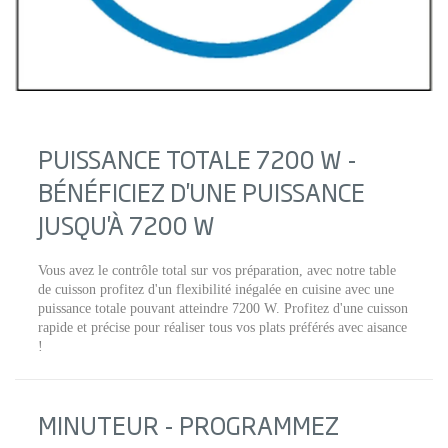
PUISSANCE TOTALE 7200 W -
BÉNÉFICIEZ D'UNE PUISSANCE
JUSQU'À 7200 W
Vous avez le contrôle total sur vos préparation, avec notre table
de cuisson profitez d'un flexibilité inégalée en cuisine avec une
puissance totale pouvant atteindre 7200 W. Profitez d'une cuisson
rapide et précise pour réaliser tous vos plats préférés avec aisance
!
MINUTEUR - PROGRAMMEZ