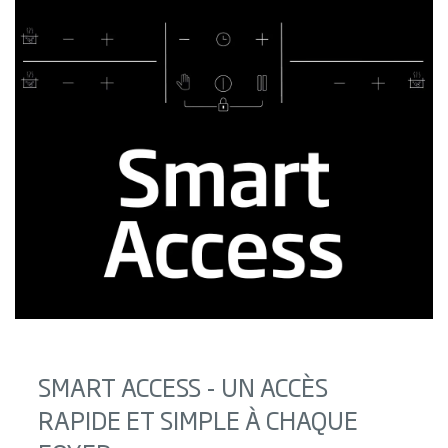
SMART ACCESS - UN ACCÈS
RAPIDE ET SIMPLE À CHAQUE