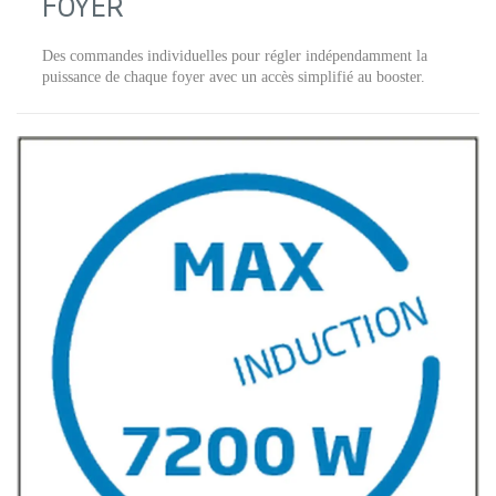
FOYER
Des commandes individuelles pour régler indépendamment la
puissance de chaque foyer avec un accès simplifié au booster.