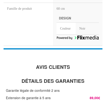
Famille de produit
60 cm
DESIGN
Couleur
Noir
AVIS CLIENTS
DÉTAILS DES GARANTIES
Garantie légale de conformité 2 ans
Extension de garantie à 5 ans
89,00€