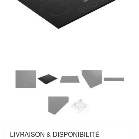
LIVRAISON & DISPONIBILITÉ