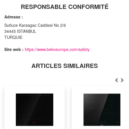
RESPONSABLE CONFORMITÉ
Adresse :
Sutluce Karaagac Caddesi No 2/6
34445 ISTANBUL
TURQUIE
Site web :
https://www.bekoeurope.com/safety
ARTICLES SIMILAIRES