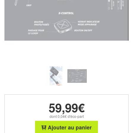
59,99€
dont 0,04€ d'éco-part
Ajouter au panier