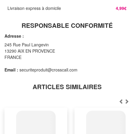
Livraison express à domicile
4,99€
RESPONSABLE CONFORMITÉ
Adresse :
245 Rue Paul Langevin
13290 AIX EN PROVENCE
FRANCE
Email :
securiteproduit@crosscall.com
ARTICLES SIMILAIRES