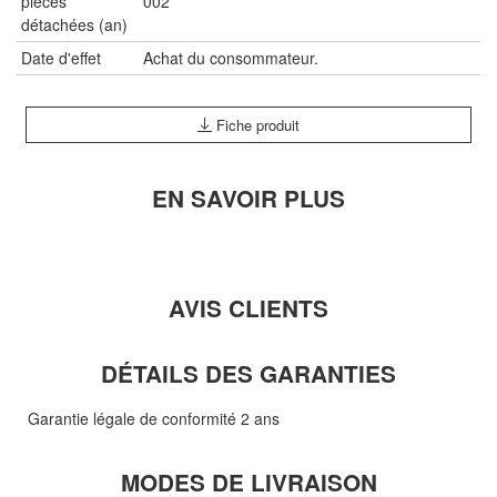
pièces
002
détachées (an)
Date d'effet
Achat du consommateur.
Fiche produit
EN SAVOIR PLUS
AVIS CLIENTS
DÉTAILS DES GARANTIES
Garantie légale de conformité 2 ans
MODES DE LIVRAISON