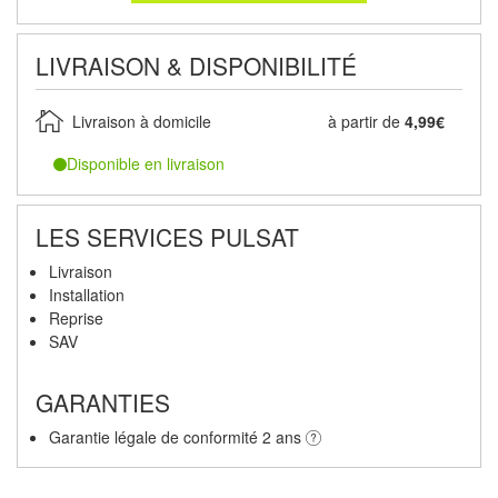
LIVRAISON & DISPONIBILITÉ
Livraison à domicile
à partir de
4,99€
Disponible en livraison
LES SERVICES PULSAT
Livraison
Installation
Reprise
SAV
GARANTIES
Garantie légale de conformité 2 ans