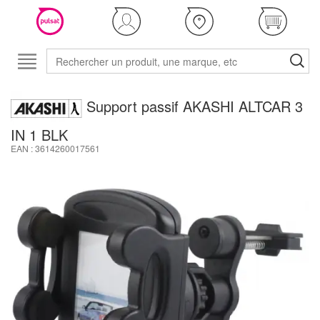
Support passif AKASHI ALTCAR 3
IN 1 BLK
EAN : 3614260017561