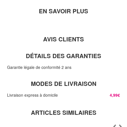
EN SAVOIR PLUS
AVIS CLIENTS
DÉTAILS DES GARANTIES
Garantie légale de conformité 2 ans
MODES DE LIVRAISON
Livraison express à domicile
4,99€
ARTICLES SIMILAIRES