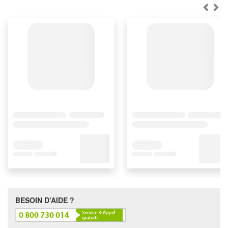
BESOIN D'AIDE ?