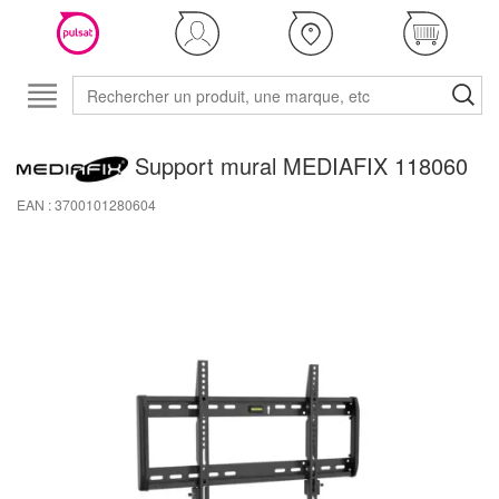
Support mural MEDIAFIX 118060
EAN : 3700101280604