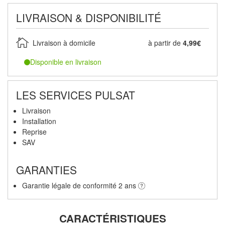
LIVRAISON & DISPONIBILITÉ
Livraison à domicile
à partir de
4,99€
Disponible en livraison
LES SERVICES PULSAT
Livraison
Installation
Reprise
SAV
GARANTIES
Garantie légale de conformité 2 ans
CARACTÉRISTIQUES