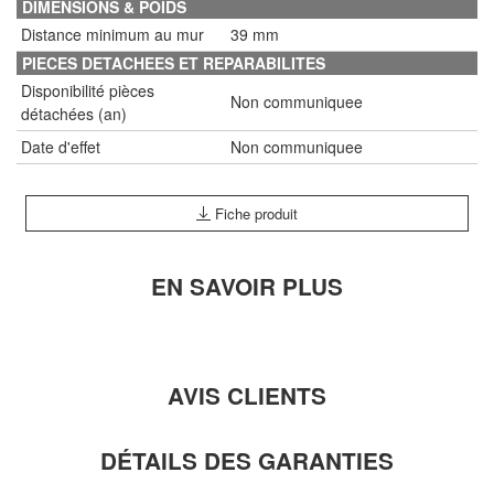
DIMENSIONS & POIDS
Distance minimum au mur
39 mm
PIECES DETACHEES ET REPARABILITES
Disponibilité pièces
Non communiquee
détachées (an)
Date d'effet
Non communiquee
Fiche produit
EN SAVOIR PLUS
AVIS CLIENTS
DÉTAILS DES GARANTIES