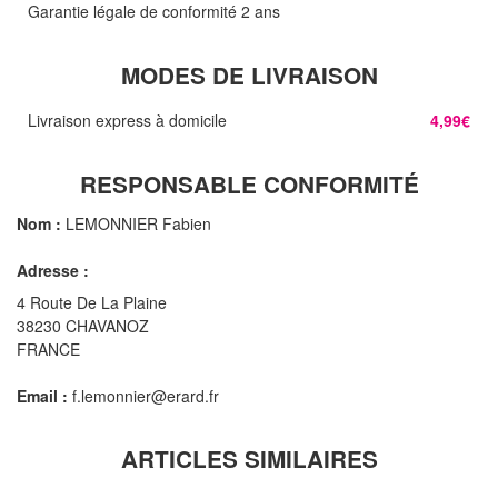
Garantie légale de conformité 2 ans
MODES DE LIVRAISON
Livraison express à domicile
4,99€
RESPONSABLE CONFORMITÉ
Nom :
LEMONNIER Fabien
Adresse :
4 Route De La Plaine
38230 CHAVANOZ
FRANCE
Email :
f.lemonnier@erard.fr
ARTICLES SIMILAIRES