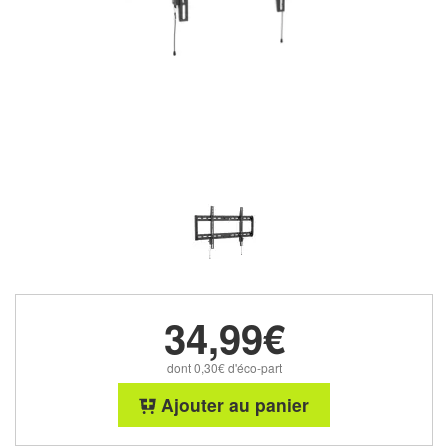
34,99€
dont 0,30€ d'éco-part
Ajouter au panier