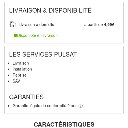
LIVRAISON & DISPONIBILITÉ
Livraison à domicile
à partir de
4,99€
Disponible en livraison
LES SERVICES PULSAT
Livraison
Installation
Reprise
SAV
GARANTIES
Garantie légale de conformité 2 ans
CARACTÉRISTIQUES