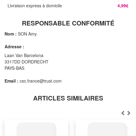
Livraison express à domicile
4,99€
RESPONSABLE CONFORMITÉ
Nom :
SON Amy
Adresse :
Laan Van Barcelona
3317DD DORDRECHT
PAYS-BAS
Email :
csc.france@trust.com
ARTICLES SIMILAIRES