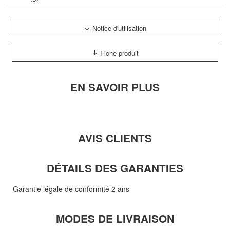
Notice d'utilisation
Fiche produit
EN SAVOIR PLUS
AVIS CLIENTS
DÉTAILS DES GARANTIES
Garantie légale de conformité 2 ans
MODES DE LIVRAISON