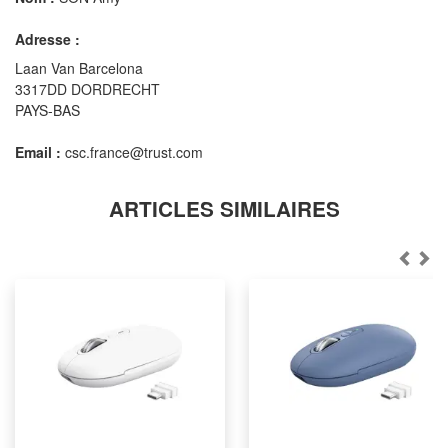
Adresse :
Laan Van Barcelona
3317DD DORDRECHT
PAYS-BAS
Email :
csc.france@trust.com
ARTICLES SIMILAIRES