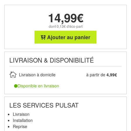
14,99€
dont 0,13€ d'éco-part
Ajouter au panier
LIVRAISON & DISPONIBILITÉ
Livraison à domicile
à partir de
4,99€
Disponible en livraison
LES SERVICES PULSAT
Livraison
Installation
Reprise