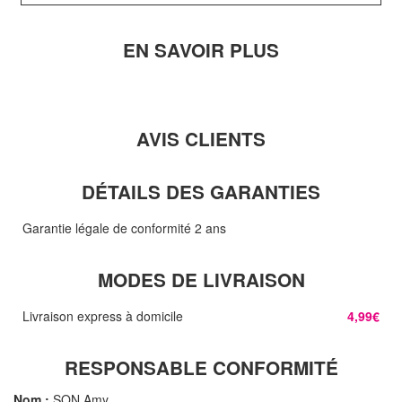
EN SAVOIR PLUS
AVIS CLIENTS
DÉTAILS DES GARANTIES
Garantie légale de conformité 2 ans
MODES DE LIVRAISON
Livraison express à domicile
4,99€
RESPONSABLE CONFORMITÉ
Nom :
SON Amy