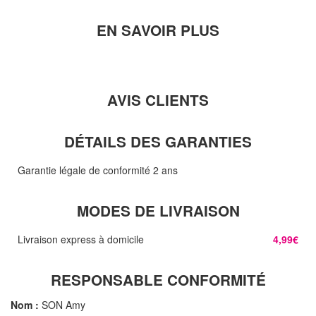
EN SAVOIR PLUS
AVIS CLIENTS
DÉTAILS DES GARANTIES
Garantie légale de conformité 2 ans
MODES DE LIVRAISON
Livraison express à domicile
4,99€
RESPONSABLE CONFORMITÉ
Nom :
SON Amy