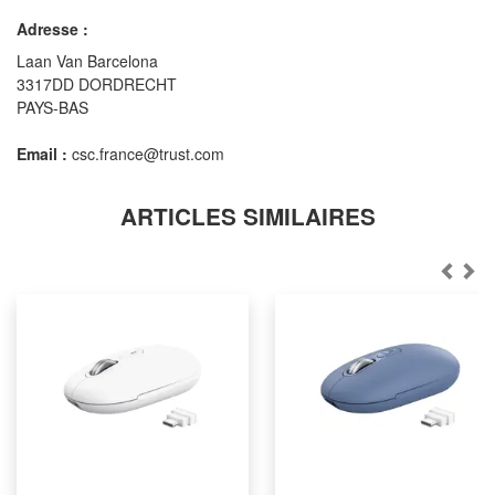
Adresse :
Laan Van Barcelona
3317DD DORDRECHT
PAYS-BAS
Email :
csc.france@trust.com
ARTICLES SIMILAIRES