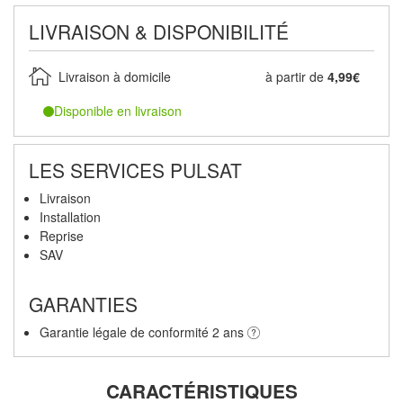
LIVRAISON & DISPONIBILITÉ
Livraison à domicile
à partir de
4,99€
Disponible en livraison
LES SERVICES PULSAT
Livraison
Installation
Reprise
SAV
GARANTIES
Garantie légale de conformité 2 ans
CARACTÉRISTIQUES