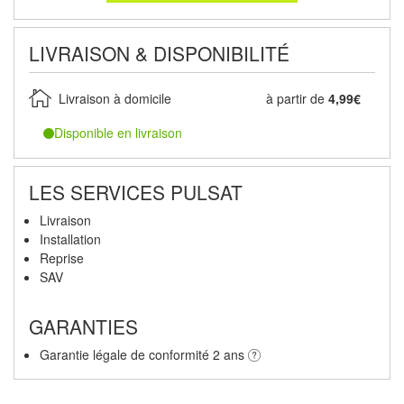
LIVRAISON & DISPONIBILITÉ
Livraison à domicile
à partir de
4,99€
Disponible en livraison
LES SERVICES PULSAT
Livraison
Installation
Reprise
SAV
GARANTIES
Garantie légale de conformité 2 ans