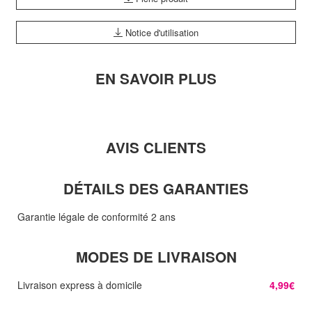
Notice d'utilisation
EN SAVOIR PLUS
AVIS CLIENTS
DÉTAILS DES GARANTIES
Garantie légale de conformité 2 ans
MODES DE LIVRAISON
Livraison express à domicile
4,99€