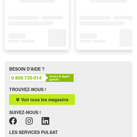
BESOIN D'AIDE ?
TROUVEZ-NOUS !
Voir tous les magasins
SUIVEZ-NOUS !
LES SERVICES PULSAT