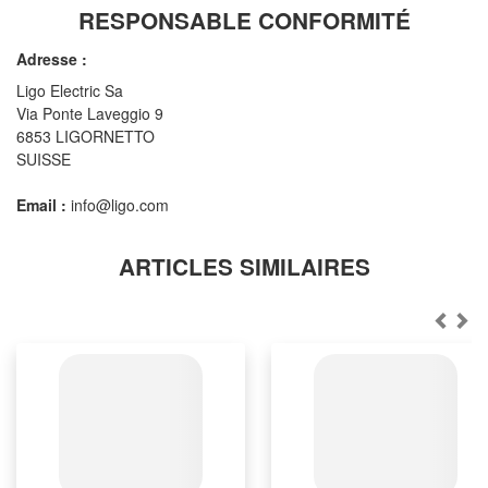
RESPONSABLE CONFORMITÉ
Adresse :
Ligo Electric Sa
Via Ponte Laveggio 9
6853 LIGORNETTO
SUISSE
Email :
info@ligo.com
ARTICLES SIMILAIRES