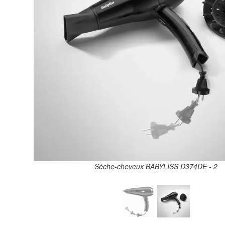
Sèche-cheveux BABYLISS D374DE - 2