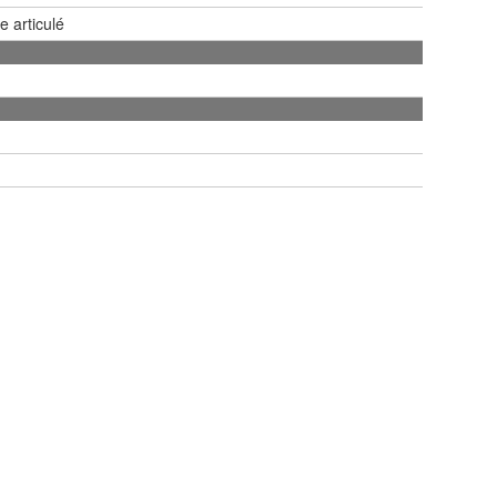
e articulé