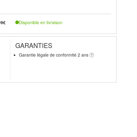
Disponible en livraison
99€
GARANTIES
Garantie légale de conformité 2 ans