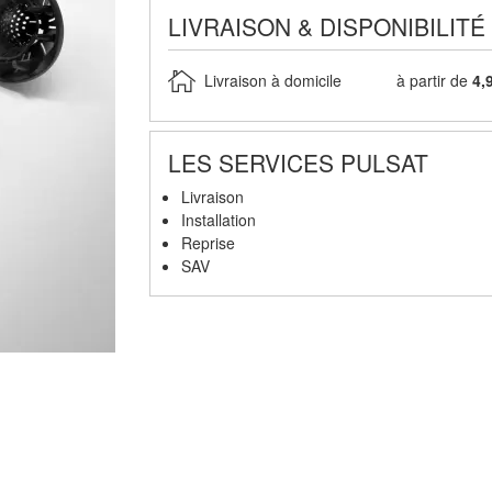
LIVRAISON & DISPONIBILITÉ
Livraison à domicile
à partir de
4,
LES SERVICES PULSAT
Livraison
Installation
Reprise
SAV