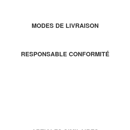
MODES DE LIVRAISON
RESPONSABLE CONFORMITÉ