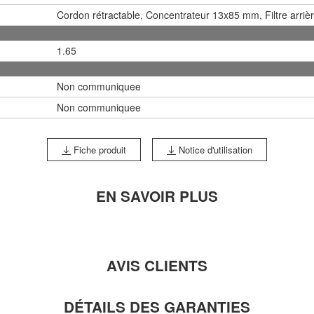
Cordon rétractable, Concentrateur 13x85 mm, Filtre arrièr
1.65
Non communiquee
Non communiquee
Fiche produit
Notice d'utilisation
EN SAVOIR PLUS
AVIS CLIENTS
DÉTAILS DES GARANTIES