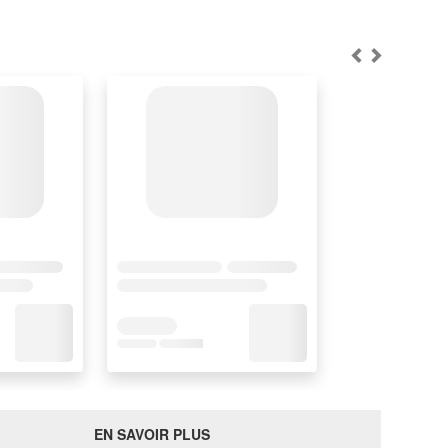
EN SAVOIR PLUS