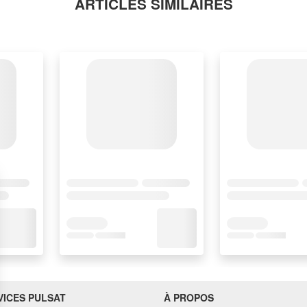
ARTICLES SIMILAIRES
VICES PULSAT
À PROPOS