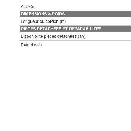
Autre(s)
DIMENSIONS & POIDS
Longueur du cordon (m)
PIECES DETACHEES ET REPARABILITES
Disponibilité pièces détachées (an)
Date d'effet