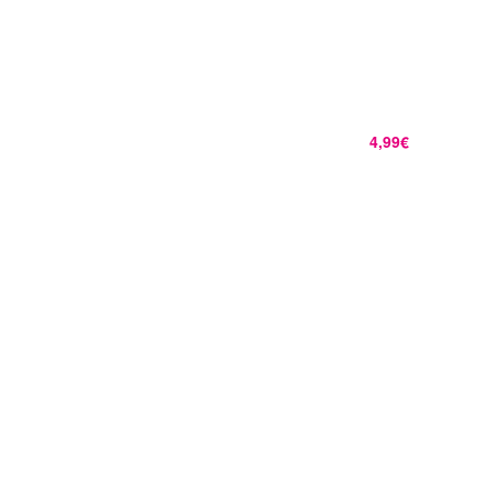
4,99€