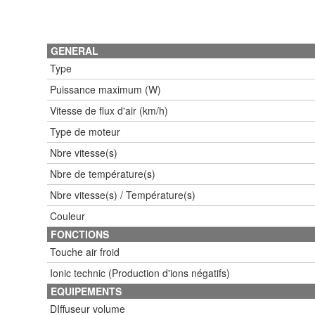
GENERAL
Type
Puissance maximum (W)
Vitesse de flux d'air (km/h)
Type de moteur
Nbre vitesse(s)
Nbre de température(s)
Nbre vitesse(s) / Température(s)
Couleur
FONCTIONS
Touche air froid
Ionic technic (Production d'ions négatifs)
EQUIPEMENTS
DIffuseur volume