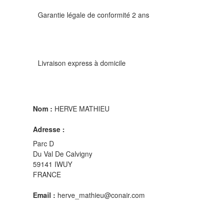
Garantie légale de conformité 2 ans
Livraison express à domicile
Nom :
HERVE MATHIEU
Adresse :
Parc D
Du Val De Calvigny
59141 IWUY
FRANCE
Email :
herve_mathieu@conair.com