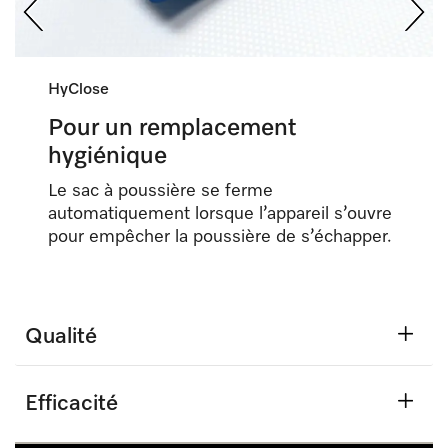
HyClose
Pour un remplacement
hygiénique
Le sac à poussière se ferme
automatiquement lorsque l’appareil s’ouvre
pour empêcher la poussière de s’échapper.
Qualité
Efficacité