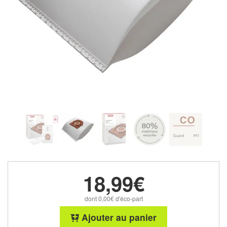
18,99€
dont 0,00€ d'éco-part
Ajouter au panier