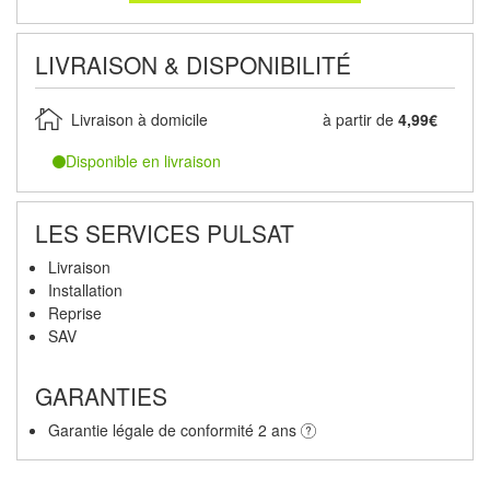
LIVRAISON & DISPONIBILITÉ
Livraison à domicile
à partir de
4,99€
Disponible en livraison
LES SERVICES PULSAT
Livraison
Installation
Reprise
SAV
GARANTIES
Garantie légale de conformité 2 ans