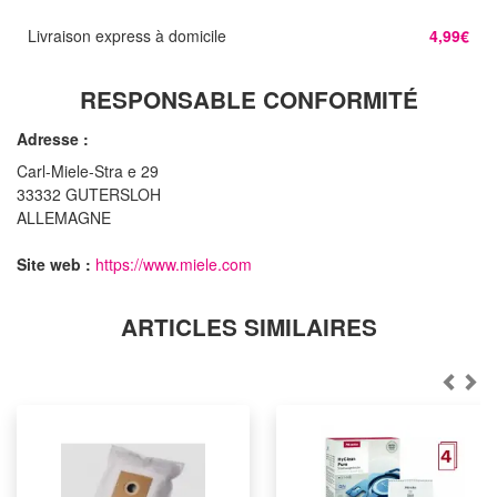
Livraison express à domicile
4,99€
RESPONSABLE CONFORMITÉ
Adresse :
Carl-Miele-Stra e 29
33332 GUTERSLOH
ALLEMAGNE
Site web :
https://www.miele.com
ARTICLES SIMILAIRES