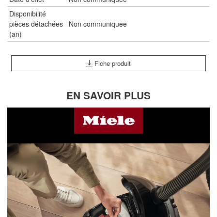
Disponibilité
pièces détachées
Non communiquee
(an)
Fiche produit
EN SAVOIR PLUS