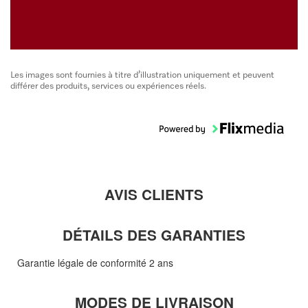
Les images sont fournies à titre d’illustration uniquement et peuvent
différer des produits, services ou expériences réels.
AVIS CLIENTS
DÉTAILS DES GARANTIES
Garantie légale de conformité 2 ans
MODES DE LIVRAISON