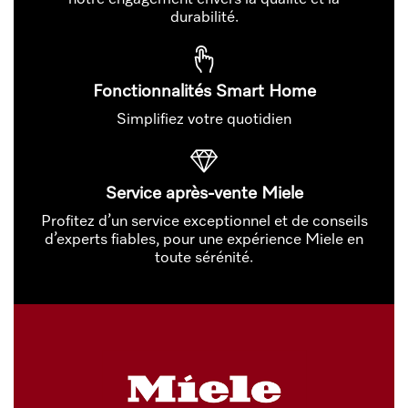
durabilité.
Fonctionnalités Smart Home
Simplifiez votre quotidien
Service après-vente Miele
Profitez d’un service exceptionnel et de conseils
d’experts fiables, pour une expérience Miele en
toute sérénité.