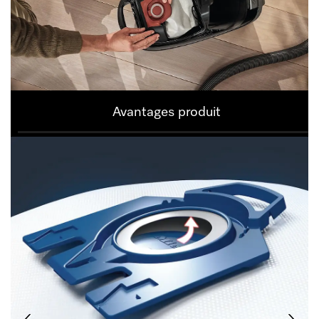
Avantages produit