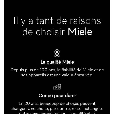
Il y a tant de raisons
de choisir
Miele
La qualité Miele
Depuis plus de 100 ans, la fiabilité de Miele et de
ses appareils est une valeur éprouvée.
Conçu pour durer
En 20 ans, beaucoup de choses peuvent
changer. Une chose, par contre, reste inchangée :
notre engagement envers la qualité et la