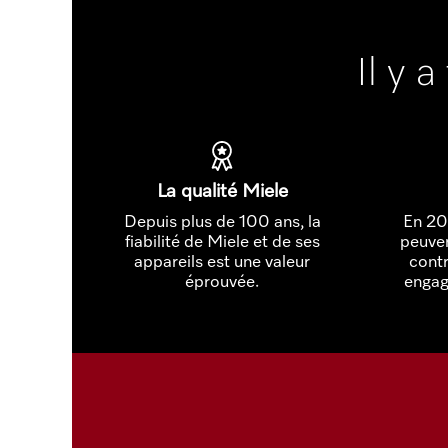
Il y 
La qualité Miele
Depuis plus de 100 ans, la
En 20
fiabilité de Miele et de ses
peuven
appareils est une valeur
contr
éprouvée.
engag