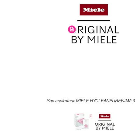
Sac aspirateur MIELE HYCLEANPUREFJM2.0 