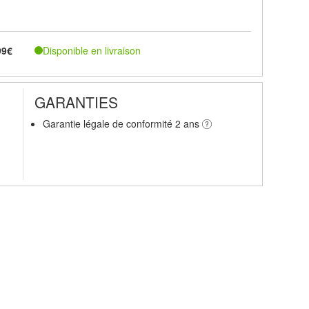
Disponible en livraison
99€
GARANTIES
Garantie légale de conformité 2 ans