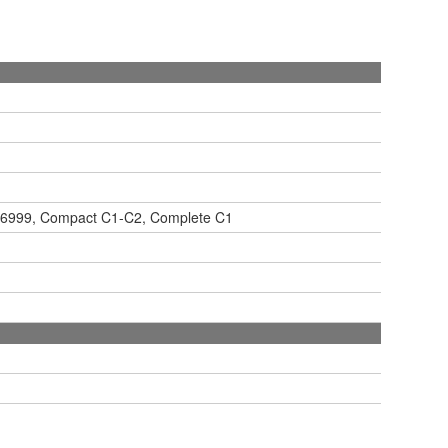
S6999, Compact C1-C2, Complete C1