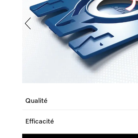
Qualité
Efficacité