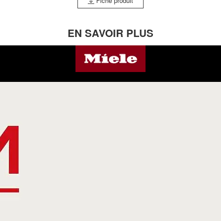
Fiche produit
EN SAVOIR PLUS