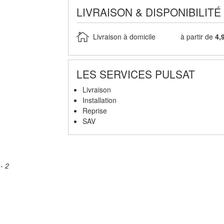
LIVRAISON & DISPONIBILITÉ
Livraison à domicile
à partir de
4,
LES SERVICES PULSAT
Livraison
Installation
Reprise
SAV
- 2