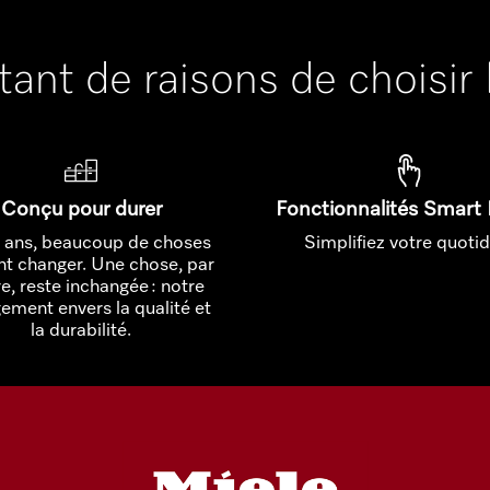
a tant de raisons de choisir
Conçu pour durer
Fonctionnalités Smar
 ans, beaucoup de choses
Simplifiez votre quotid
t changer. Une chose, par
e, reste inchangée : notre
ement envers la qualité et
la durabilité.