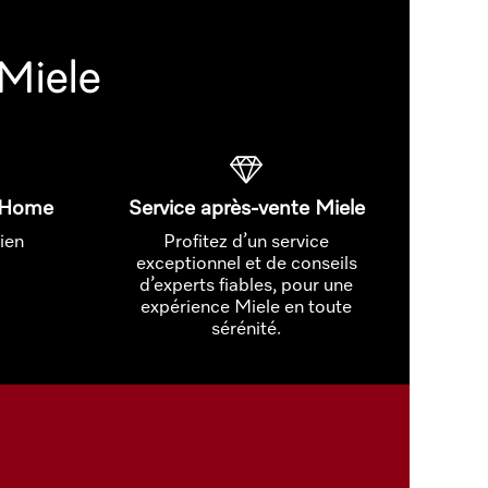
Miele
t Home
Service après-vente Miele
ien
Profitez d’un service
exceptionnel et de conseils
d’experts fiables, pour une
expérience Miele en toute
sérénité.