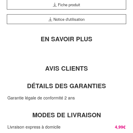
Fiche produit
Notice d'utilisation
EN SAVOIR PLUS
AVIS CLIENTS
DÉTAILS DES GARANTIES
Garantie légale de conformité 2 ans
MODES DE LIVRAISON
Livraison express à domicile
4,99€