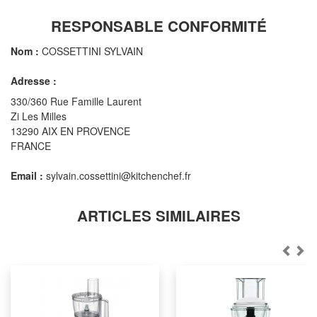
RESPONSABLE CONFORMITÉ
Nom :
COSSETTINI SYLVAIN
Adresse :
330/360 Rue Famille Laurent
Zi Les Milles
13290 AIX EN PROVENCE
FRANCE
Email :
sylvain.cossettini@kitchenchef.fr
ARTICLES SIMILAIRES