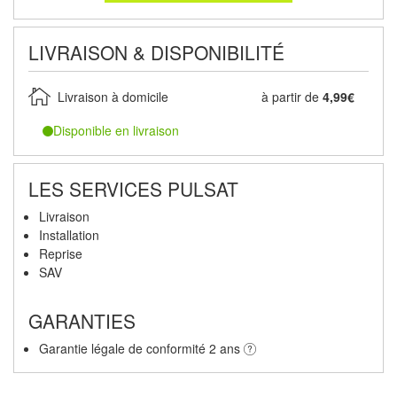
LIVRAISON & DISPONIBILITÉ
Livraison à domicile
à partir de
4,99€
Disponible en livraison
LES SERVICES PULSAT
Livraison
Installation
Reprise
SAV
GARANTIES
Garantie légale de conformité 2 ans