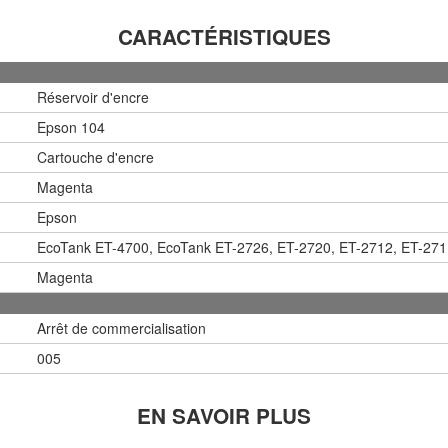
CARACTÉRISTIQUES
Réservoir d'encre
Epson 104
Cartouche d'encre
Magenta
Epson
EcoTank ET-4700, EcoTank ET-2726, ET-2720, ET-2712, ET-271
Magenta
Arrêt de commercialisation
005
EN SAVOIR PLUS