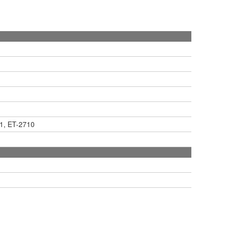
1, ET-2710