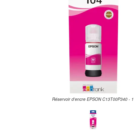
Réservoir d'encre EPSON C13T00P340 - 1