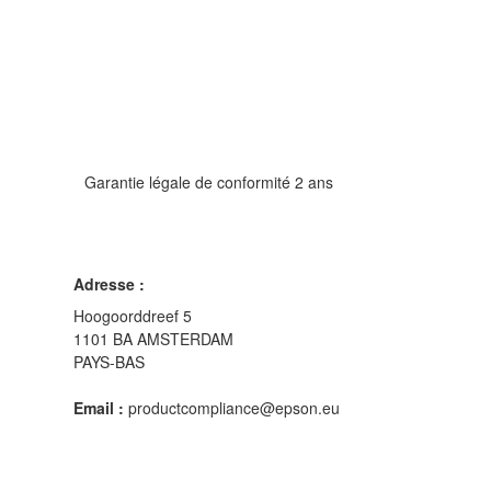
Garantie légale de conformité 2 ans
Adresse :
Hoogoorddreef 5
1101 BA AMSTERDAM
PAYS-BAS
Email :
productcompliance@epson.eu