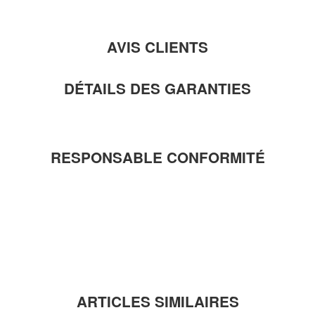
AVIS CLIENTS
DÉTAILS DES GARANTIES
RESPONSABLE CONFORMITÉ
ARTICLES SIMILAIRES