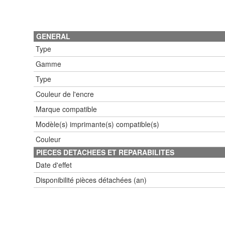
GENERAL
Type
Gamme
Type
Couleur de l'encre
Marque compatible
Modèle(s) imprimante(s) compatible(s)
Couleur
PIECES DETACHEES ET REPARABILITES
Date d'effet
Disponibilité pièces détachées (an)