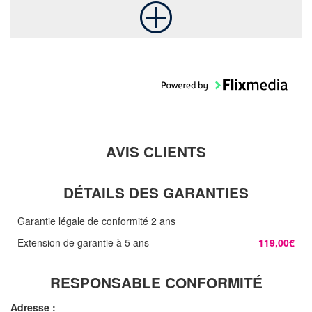
AVIS CLIENTS
DÉTAILS DES GARANTIES
Garantie légale de conformité 2 ans
Extension de garantie à 5 ans
119,00€
RESPONSABLE CONFORMITÉ
Adresse :