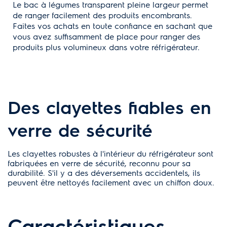
Le bac à légumes transparent pleine largeur permet
de ranger facilement des produits encombrants.
Faites vos achats en toute confiance en sachant que
vous avez suffisamment de place pour ranger des
produits plus volumineux dans votre réfrigérateur.
Des clayettes fiables en
verre de sécurité
Les clayettes robustes à l'intérieur du réfrigérateur sont
fabriquées en verre de sécurité, reconnu pour sa
durabilité. S'il y a des déversements accidentels, ils
peuvent être nettoyés facilement avec un chiffon doux.
Caractéristiques