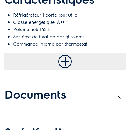
Réfrigérateur 1 porte tout utile
Classe énergétique: A++**
Volume net: 142 L
Système de fixation par glissières
Commande interne par thermostat
Documents