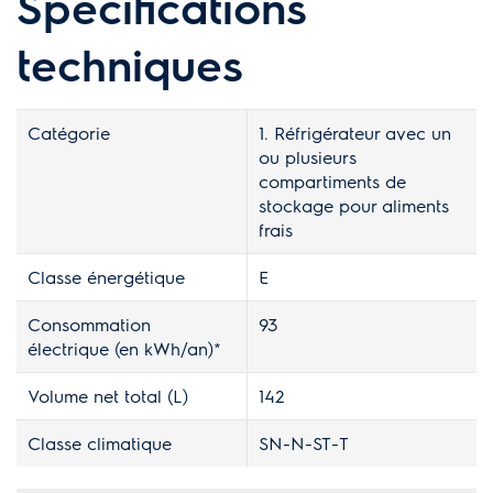
Spécifications
techniques
Catégorie
1. Réfrigérateur avec un
ou plusieurs
compartiments de
stockage pour aliments
frais
Classe énergétique
E
Consommation
93
électrique (en kWh/an)*
Volume net total (L)
142
Classe climatique
SN-N-ST-T