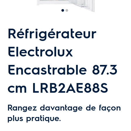
Réfrigérateur
Electrolux
Encastrable 87.3
cm LRB2AE88S
Rangez davantage de façon
plus pratique.