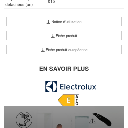
015
détachées (an)
Notice d'utilisation
Fiche produit
Fiche produit européenne
EN SAVOIR PLUS