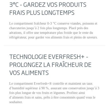
3°C - GARDEZ VOS PRODUITS
FRAIS PLUS LONGTEMPS
Le compartiment fraîcheur 0-3 °C conserve viandes, poissons et
charcuteries jusqu’à 2 fois plus longtemps. Placé près des
aérations, il offre une température plus froide que le reste du
réfrigérateur, pour garder vos aliments frais et pleins de saveurs.
TECHNOLOGIE EVERFRESH+ -
PROLONGEZ LA FRAÎCHEUR DE
VOS ALIMENTS
Le compartiment Everfresh+® contrôle et maintient un taux
d’humidité supérieur à 90 %, assurant une conservation jusqu’à 3
fois plus longue de vos fruits et légumes. Profitez ainsi
d’aliments frais et sains, prêts à être consommés quand vous le
souhaitez.