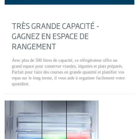
TRÈS GRANDE CAPACITÉ -
GAGNEZ EN ESPACE DE
RANGEMENT
Avec plus de 500 litres de capacité, ce réfrigérateur offre un
grand espace pour conserver viandes, légumes et plats préparés.
Parfait pour faire des courses en grande quantité et planifier vos
repas sur le long terme, il vous aide à organiser facilement votre
quotidien.