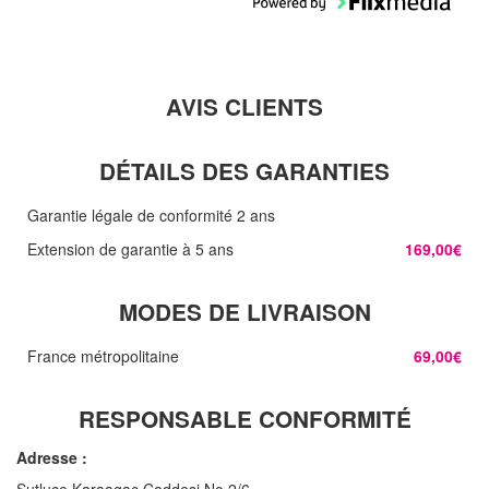
AVIS CLIENTS
DÉTAILS DES GARANTIES
Garantie légale de conformité 2 ans
Extension de garantie à 5 ans
169,00€
MODES DE LIVRAISON
France métropolitaine
69,00€
RESPONSABLE CONFORMITÉ
Adresse :