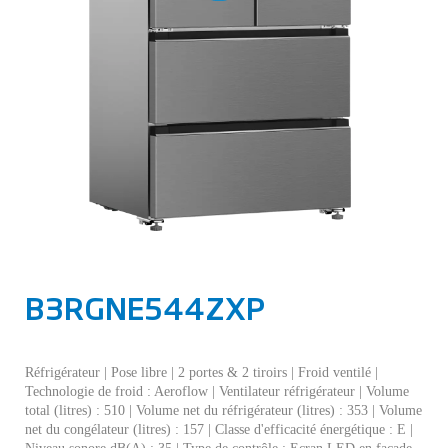
B3RGNE544ZXP
Réfrigérateur | Pose libre | 2 portes & 2 tiroirs | Froid ventilé |
Technologie de froid : Aeroflow | Ventilateur réfrigérateur | Volume
total (litres) : 510 | Volume net du réfrigérateur (litres) : 353 | Volume
net du congélateur (litres) : 157 | Classe d'efficacité énergétique : E |