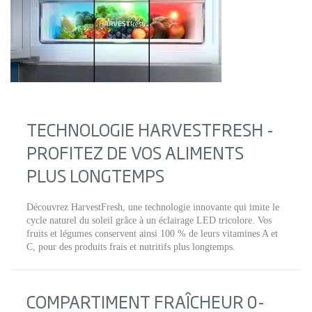
TECHNOLOGIE HARVESTFRESH -
PROFITEZ DE VOS ALIMENTS
PLUS LONGTEMPS
Découvrez HarvestFresh, une technologie innovante qui imite le
cycle naturel du soleil grâce à un éclairage LED tricolore. Vos
fruits et légumes conservent ainsi 100 % de leurs vitamines A et
C, pour des produits frais et nutritifs plus longtemps.
COMPARTIMENT FRAÎCHEUR 0-