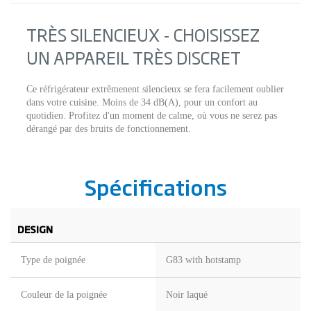
TRÈS SILENCIEUX - CHOISISSEZ
UN APPAREIL TRÈS DISCRET
Ce réfrigérateur extrêmenent silencieux se fera facilement oublier
dans votre cuisine. Moins de 34 dB(A), pour un confort au
quotidien. Profitez d'un moment de calme, où vous ne serez pas
dérangé par des bruits de fonctionnement.
Spécifications
DESIGN
Type de poignée
G83 with hotstamp
Couleur de la poignée
Noir laqué