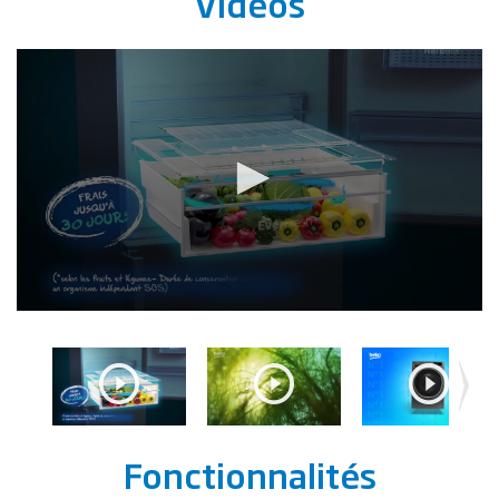
Vidéos
Fonctionnalités