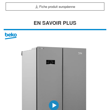
Fiche produit européenne
EN SAVOIR PLUS