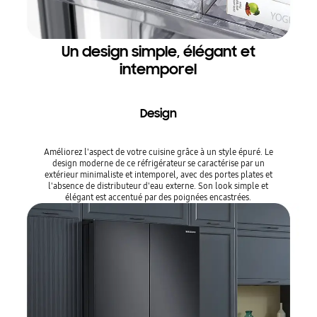
Un design simple, élégant et
intemporel
Design
Améliorez l'aspect de votre cuisine grâce à un style épuré. Le
design moderne de ce réfrigérateur se caractérise par un
extérieur minimaliste et intemporel, avec des portes plates et
l'absence de distributeur d'eau externe. Son look simple et
élégant est accentué par des poignées encastrées.