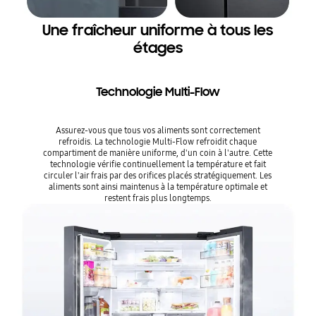
Une fraîcheur uniforme à tous les
étages
Technologie Multi-Flow
Assurez-vous que tous vos aliments sont correctement
refroidis. La technologie Multi-Flow refroidit chaque
compartiment de manière uniforme, d'un coin à l'autre. Cette
technologie vérifie continuellement la température et fait
circuler l'air frais par des orifices placés stratégiquement. Les
aliments sont ainsi maintenus à la température optimale et
restent frais plus longtemps.