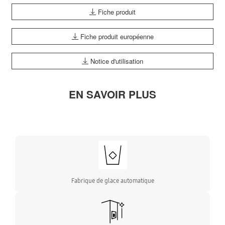
Fiche produit
Fiche produit européenne
Notice d'utilisation
EN SAVOIR PLUS
Fabrique de glace automatique