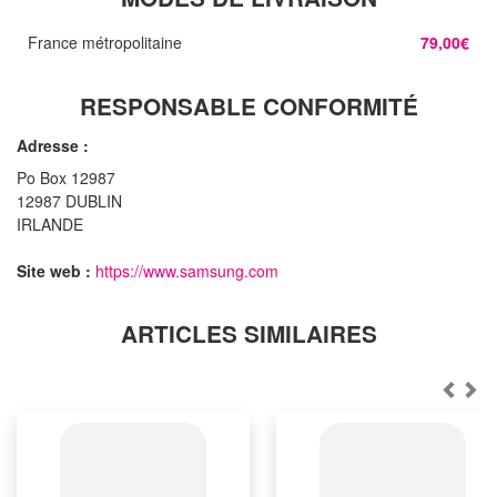
France métropolitaine
79,00€
RESPONSABLE CONFORMITÉ
Adresse :
Po Box 12987
12987 DUBLIN
IRLANDE
Site web :
https://www.samsung.com
ARTICLES SIMILAIRES