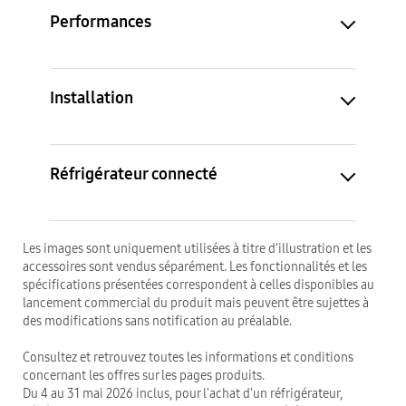
Performances
Installation
Réfrigérateur connecté
Les images sont uniquement utilisées à titre d’illustration et les
accessoires sont vendus séparément. Les fonctionnalités et les
spécifications présentées correspondent à celles disponibles au
lancement commercial du produit mais peuvent être sujettes à
des modifications sans notification au préalable.
Consultez et retrouvez toutes les informations et conditions
concernant les offres sur les pages produits.
Du 4 au 31 mai 2026 inclus, pour l'achat d'un réfrigérateur,