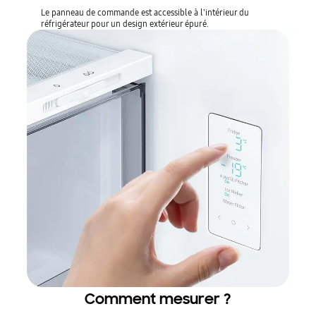
Le panneau de commande est accessible à l'intérieur du
réfrigérateur pour un design extérieur épuré.
Comment mesurer ?