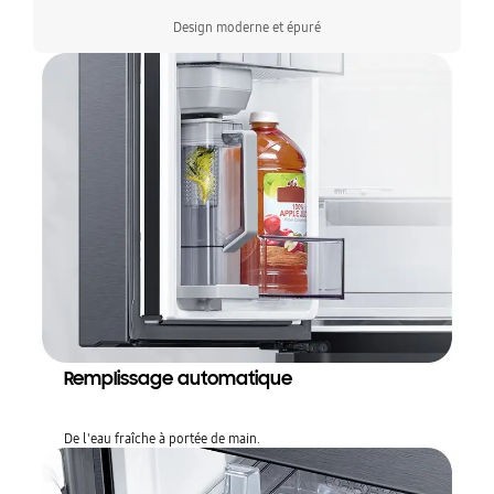
Design moderne et épuré
Remplissage automatique
De l'eau fraîche à portée de main.