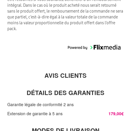
intégral. Dans le cas où le produit acheté nous serait retourné
sans le produit offert, le remboursement de la commande ne sera
que partiel, c’est-à-dire égal à la valeur totale de la commande
moins la valeur proportionnelle du produit offert dans l’offre
pack.
AVIS CLIENTS
DÉTAILS DES GARANTIES
Garantie légale de conformité 2 ans
Extension de garantie à 5 ans
179,00€
MODES DE LIVRAISON