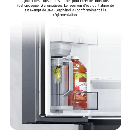
ajouter des fruits ou des herbes pour créer des boissons
(délicieusement) aromatisées. Le réservoir d'eau qui l'alimente
est exempt de BPA (Bisphénol A) conformément à la
réglementation.