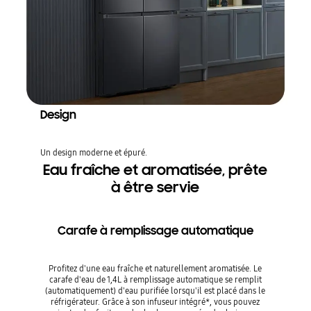
Design
Un design moderne et épuré.
Eau fraîche et aromatisée, prête
à être servie
Carafe à remplissage automatique
Profitez d'une eau fraîche et naturellement aromatisée. Le
carafe d'eau de 1,4L à remplissage automatique se remplit
(automatiquement) d'eau purifiée lorsqu'il est placé dans le
réfrigérateur. Grâce à son infuseur intégré*, vous pouvez