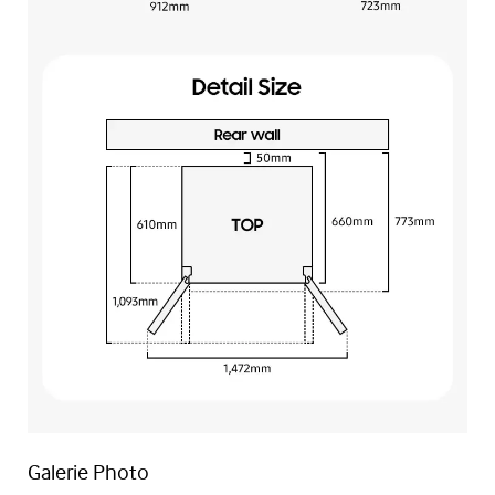
Galerie Photo