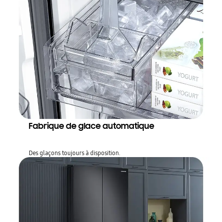
Fabrique de glace automatique
Des glaçons toujours à disposition.