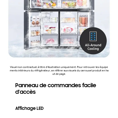
Visuel non contractuel, à titre d'illustration uniquement. Pour retrouver les équipe
ments intérieurs du réfrigérateur, se référer aux visuels du carrousel produit en ha
ut de page.
Panneau de commandes facile
d'accès
Affichage LED