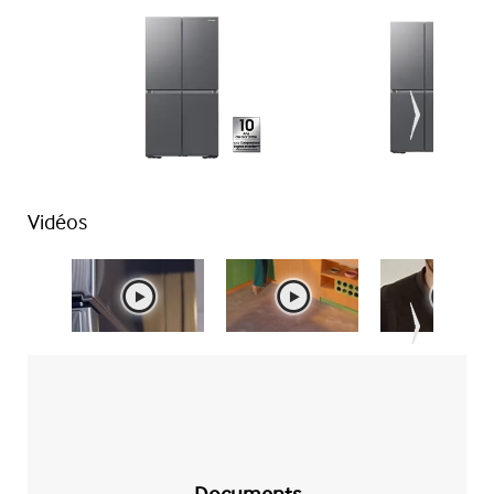
Vidéos