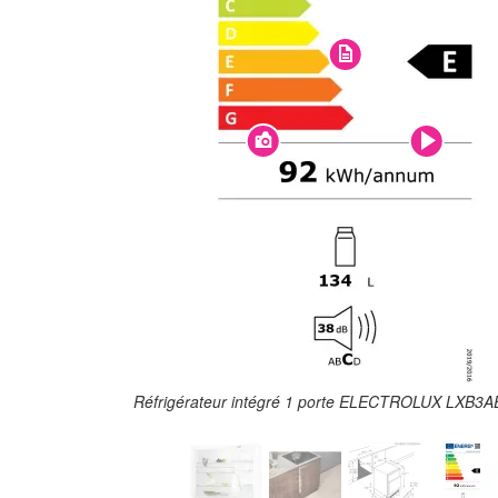
Réfrigérateur intégré 1 porte ELECTROLUX LXB3A