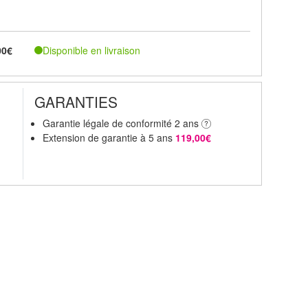
Disponible en livraison
00€
GARANTIES
Garantie légale de conformité 2 ans
Extension de garantie à 5 ans
119,00€