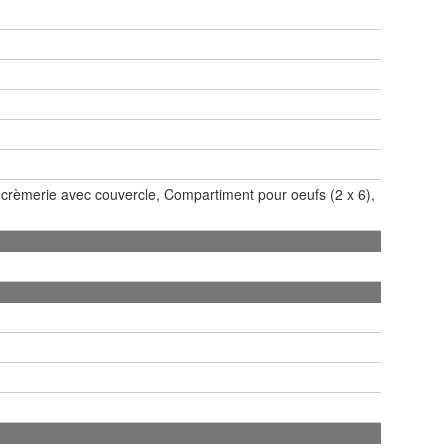
crèmerie avec couvercle, Compartiment pour oeufs (2 x 6),