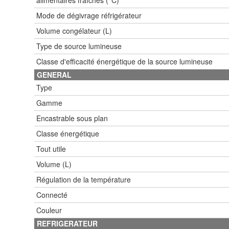
Mode de dégivrage réfrigérateur
Volume congélateur (L)
Type de source lumineuse
Classe d'efficacité énergétique de la source lumineuse
GENERAL
Type
Gamme
Encastrable sous plan
Classe énergétique
Tout utile
Volume (L)
Régulation de la température
Connecté
Couleur
REFRIGERATEUR