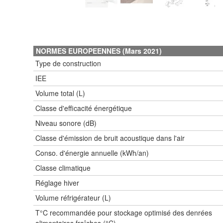
NORMES EUROPEENNES (Mars 2021)
Type de construction
IEE
Volume total (L)
Classe d'efficacité énergétique
Niveau sonore (dB)
Classe d'émission de bruit acoustique dans l'air
Conso. d'énergie annuelle (kWh/an)
Classe climatique
Réglage hiver
Volume réfrigérateur (L)
T°C recommandée pour stockage optimisé des denrées
alimentaires fraîches (°C)