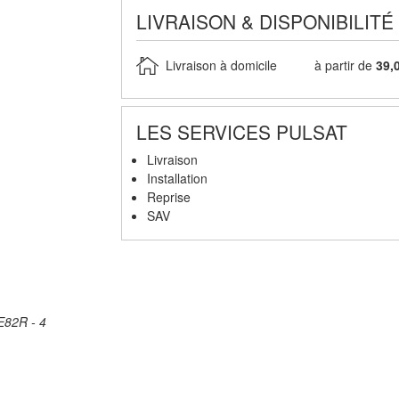
LIVRAISON & DISPONIBILITÉ
Livraison à domicile
à partir de
39,
LES SERVICES PULSAT
Livraison
Installation
Reprise
SAV
E82R - 1