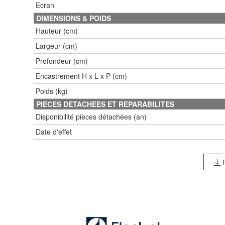
Ecran
DIMENSIONS & POIDS
Hauteur (cm)
Largeur (cm)
Profondeur (cm)
Encastrement H x L x P (cm)
Poids (kg)
PIECES DETACHEES ET REPARABILITES
Disponibilité pièces détachées (an)
Date d'effet
F