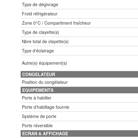
Type de dégivrage
Froid réfrigérateur
Zone 0°C / Compartiment fraîcheur
Type de clayette(s)
Nbre total de clayette(s)
Type d'éclairage
Autre(s) équipement(s)
CONGELATEUR
Position du congélateur
EQUIPEMENTS
Porte à habiller
Porte d'habillage fournie
Système de porte
Porte réversible
ECRAN & AFFICHAGE