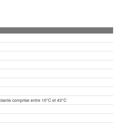
mbiante comprise entre 10°C et 43°C