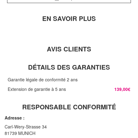
EN SAVOIR PLUS
AVIS CLIENTS
DÉTAILS DES GARANTIES
Garantie légale de conformité 2 ans
Extension de garantie à 5 ans
139,00€
RESPONSABLE CONFORMITÉ
Adresse :
Carl-Wery-Strasse 34
81739 MUNICH