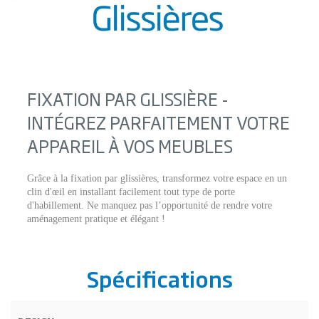
FIXATION PAR GLISSIÈRE -
INTÉGREZ PARFAITEMENT VOTRE
APPAREIL À VOS MEUBLES
Grâce à la fixation par glissières, transformez votre espace en un
clin d'œil en installant facilement tout type de porte
d'habillement. Ne manquez pas l’opportunité de rendre votre
aménagement pratique et élégant !
Spécifications