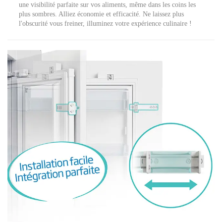
une visibilité parfaite sur vos aliments, même dans les coins les
plus sombres. Alliez économie et efficacité. Ne laissez plus
l'obscurité vous freiner, illuminez votre expérience culinaire !