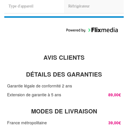
Type d'appareil
Réfrigérateur
AVIS CLIENTS
DÉTAILS DES GARANTIES
Garantie légale de conformité 2 ans
Extension de garantie à 5 ans
89,00€
MODES DE LIVRAISON
France métropolitaine
39,00€