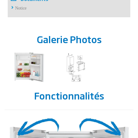
Notice
Galerie Photos
Fonctionnalités