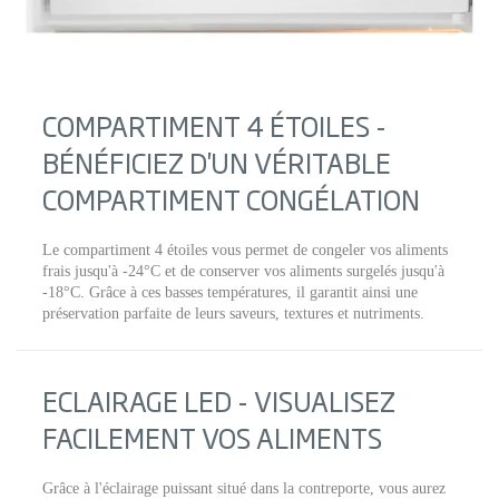
COMPARTIMENT 4 ÉTOILES -
BÉNÉFICIEZ D'UN VÉRITABLE
COMPARTIMENT CONGÉLATION
Le compartiment 4 étoiles vous permet de congeler vos aliments
frais jusqu'à -24°C et de conserver vos aliments surgelés jusqu'à
-18°C. Grâce à ces basses températures, il garantit ainsi une
préservation parfaite de leurs saveurs, textures et nutriments.
ECLAIRAGE LED - VISUALISEZ
FACILEMENT VOS ALIMENTS
Grâce à l'éclairage puissant situé dans la contreporte, vous aurez