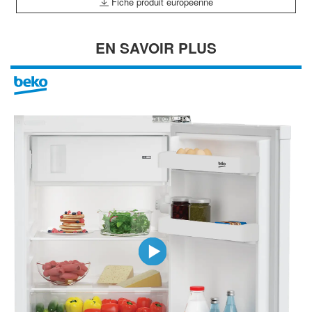
Fiche produit européenne
EN SAVOIR PLUS