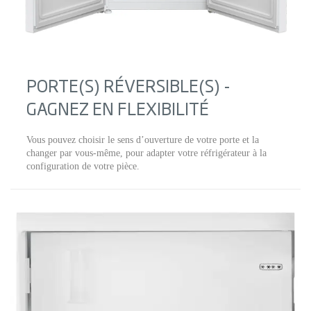
PORTE(S) RÉVERSIBLE(S) -
GAGNEZ EN FLEXIBILITÉ
Vous pouvez choisir le sens d’ouverture de votre porte et la
changer par vous-même, pour adapter votre réfrigérateur à la
configuration de votre pièce.