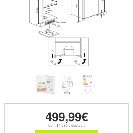
499,99€
dont 14,68€ d'éco-part