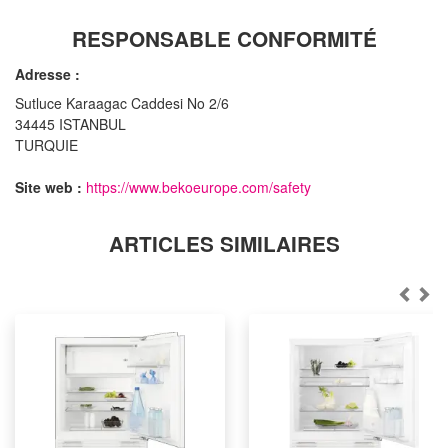
RESPONSABLE CONFORMITÉ
Adresse :
Sutluce Karaagac Caddesi No 2/6
34445 ISTANBUL
TURQUIE
Site web :
https://www.bekoeurope.com/safety
ARTICLES SIMILAIRES