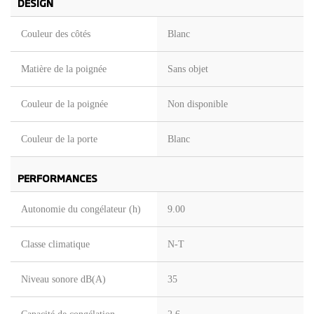
DESIGN
Couleur des côtés
Blanc
Matière de la poignée
Sans objet
Couleur de la poignée
Non disponible
Couleur de la porte
Blanc
PERFORMANCES
Autonomie du congélateur (h)
9.00
Classe climatique
N-T
Niveau sonore dB(A)
35