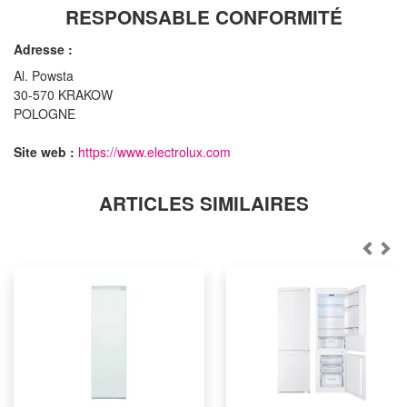
RESPONSABLE CONFORMITÉ
Adresse :
Al. Powsta
30-570 KRAKOW
POLOGNE
Site web :
https://www.electrolux.com
ARTICLES SIMILAIRES