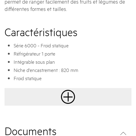
permet de ranger facilement des fruits et légumes de
différentes formes et tailles.
Caractéristiques
Série 6000 - Froid statique
Réfrigérateur 1 porte
Intégrable sous plan
Niche d'encastrement : 820 mm
Froid statique
Documents