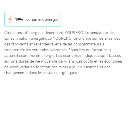
199
€ économie d’énergie
Calculateur d’énergie indépendant YOUREKO. Le simulateur de
consommation énergétique YOUREKO fonctionne sur les sites web
des fabricants et revendeurs, et aide les consommateurs à
comprendre les véritables avantages financiers de l'achat d'un
appareil économe en énergie. Les économies indiquées sont basées
sur une durée de vie moyenne de 14 ans. Les coûts et les économies
peuvent varier en fonction des mises à jour du marché et des
changements dans les coûts énergétiques.