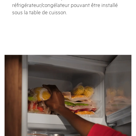
réfrigérateur/congélateur pouvant être installé
sous la table de cuisson.