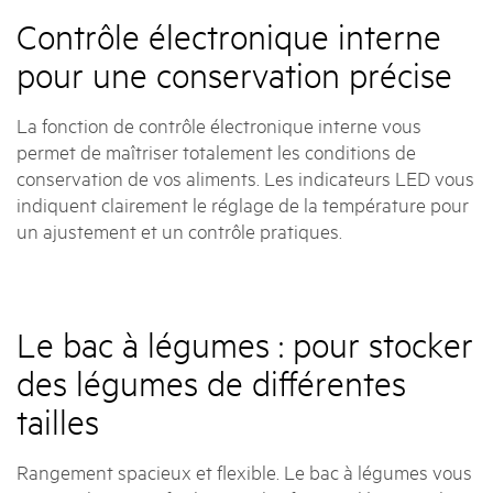
Contrôle électronique interne
pour une conservation précise
La fonction de contrôle électronique interne vous
permet de maîtriser totalement les conditions de
conservation de vos aliments. Les indicateurs LED vous
indiquent clairement le réglage de la température pour
un ajustement et un contrôle pratiques.
Le bac à légumes : pour stocker
des légumes de différentes
tailles
Rangement spacieux et flexible. Le bac à légumes vous