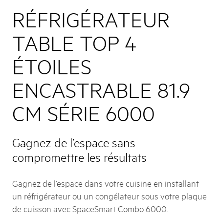
RÉFRIGÉRATEUR
TABLE TOP 4
ÉTOILES
ENCASTRABLE 81.9
CM SÉRIE 6000
Gagnez de l’espace sans
compromettre les résultats
Gagnez de l’espace dans votre cuisine en installant
un réfrigérateur ou un congélateur sous votre plaque
de cuisson avec SpaceSmart Combo 6000.