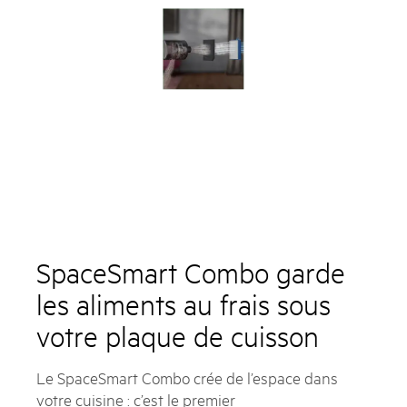
SpaceSmart Combo garde
les aliments au frais sous
votre plaque de cuisson
Le SpaceSmart Combo crée de l’espace dans
votre cuisine : c’est le premier