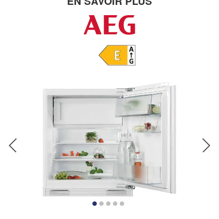
EN SAVOIR PLUS