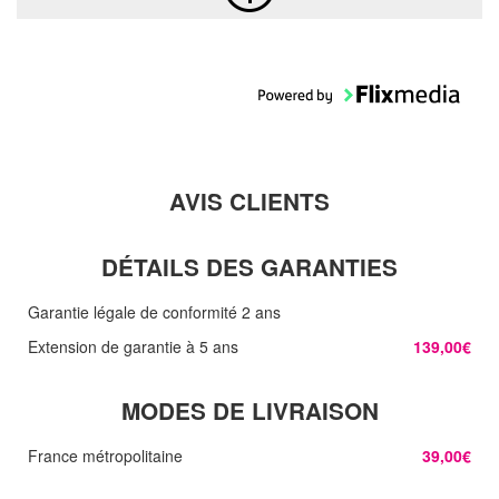
AVIS CLIENTS
DÉTAILS DES GARANTIES
Garantie légale de conformité 2 ans
Extension de garantie à 5 ans
139,00€
MODES DE LIVRAISON
France métropolitaine
39,00€