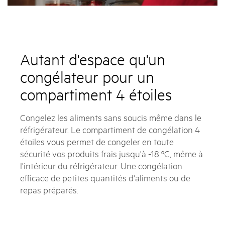
Autant d'espace qu'un
congélateur pour un
compartiment 4 étoiles
Congelez les aliments sans soucis même dans le
réfrigérateur. Le compartiment de congélation 4
étoiles vous permet de congeler en toute
sécurité vos produits frais jusqu'à -18 ºC, même à
l'intérieur du réfrigérateur. Une congélation
efficace de petites quantités d'aliments ou de
repas préparés.