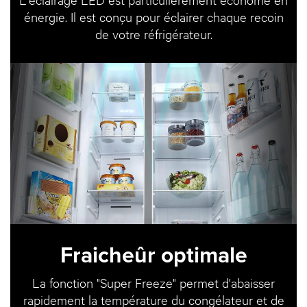
énergie. Il est conçu pour éclairer chaque recoin
de votre réfrigérateur.
Fraicheûr optimale
La fonction "Super Freeze" permet d'abaisser
rapidement la température du congélateur et de