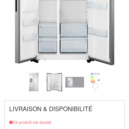
LIVRAISON & DISPONIBILITÉ
Ce produit est épuisé