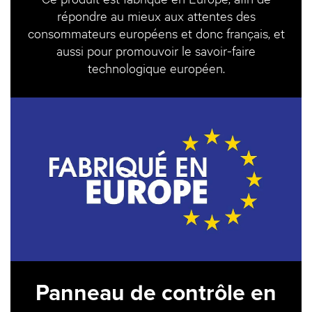
répondre au mieux aux attentes des
consommateurs européens et donc français, et
aussi pour promouvoir le savoir-faire
technologique européen.
Panneau de contrôle en