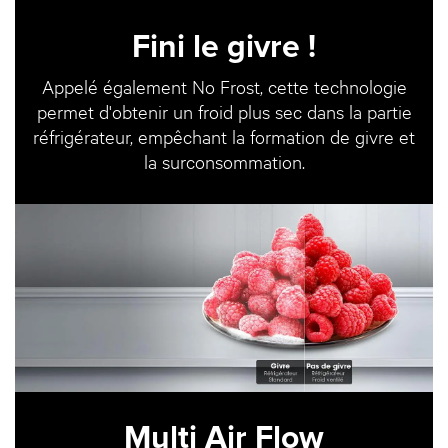
Fini le givre !
Appelé également No Frost, cette technologie
permet d'obtenir un froid plus sec dans la partie
réfrigérateur, empêchant la formation de givre et
la surconsommation.
Multi Air Flow