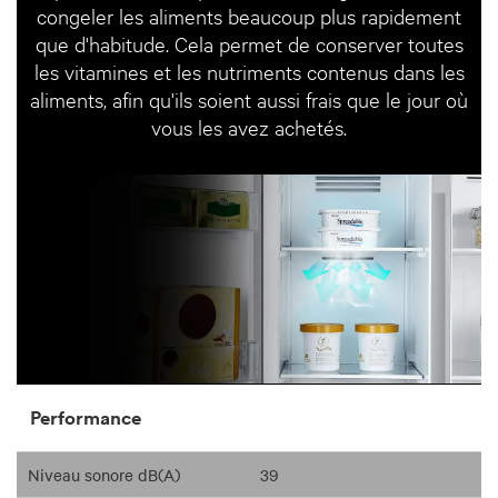
congeler les aliments beaucoup plus rapidement
que d'habitude. Cela permet de conserver toutes
les vitamines et les nutriments contenus dans les
aliments, afin qu'ils soient aussi frais que le jour où
vous les avez achetés.
Performance
Niveau sonore dB(A)
39