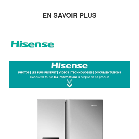
EN SAVOIR PLUS