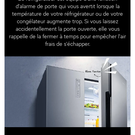
d'alarme de porte qui vous avertit lorsque la
température de votre réfrigérateur ou de votre
congélateur augmente trop. Si vous laissez
accidentellement la porte ouverte, elle vous
rappelle de la fermer à temps pour empêcher l'air
frais de s'échapper.