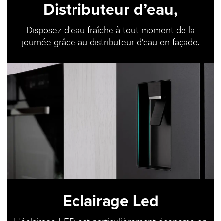
Distributeur d’eau,
Disposez d'eau fraîche à tout moment de la
journée grâce au distributeur d'eau en façade.
Eclairage Led
L'éclairage LED est particulièrement économe en