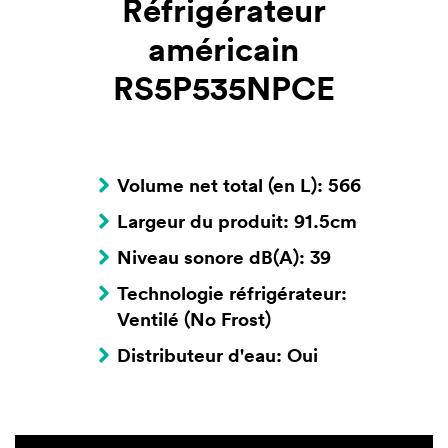
Réfrigérateur
américain
RS5P535NPCE
Volume net total (en L): 566
Largeur du produit: 91.5cm
Niveau sonore dB(A): 39
Technologie réfrigérateur:
Ventilé (No Frost)
Distributeur d'eau: Oui