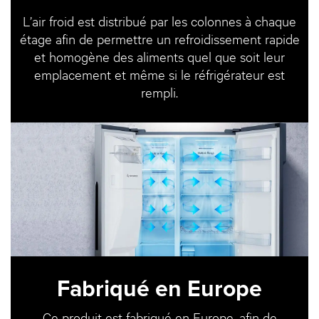
L’air froid est distribué par les colonnes à chaque
étage afin de permettre un refroidissement rapide
et homogène des aliments quel que soit leur
emplacement et même si le réfrigérateur est
rempli.
Fabriqué en Europe
Ce produit est fabriqué en Europe, afin de