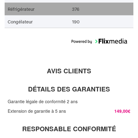
Réfrigérateur
376
Congélateur
190
AVIS CLIENTS
DÉTAILS DES GARANTIES
Garantie légale de conformité 2 ans
Extension de garantie à 5 ans
149,00€
RESPONSABLE CONFORMITÉ