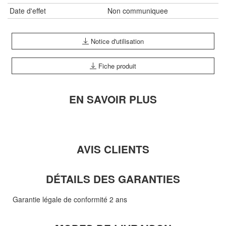
Date d'effet
Non communiquee
Notice d'utilisation
Fiche produit
EN SAVOIR PLUS
AVIS CLIENTS
DÉTAILS DES GARANTIES
Garantie légale de conformité 2 ans